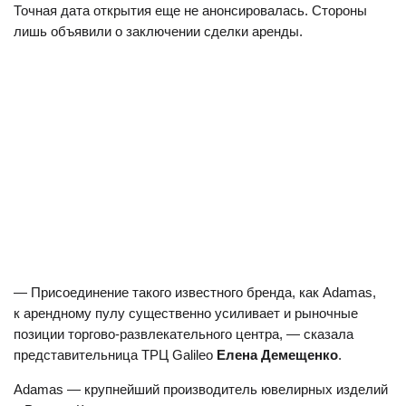
Точная дата открытия еще не анонсировалась. Стороны
лишь объявили о заключении сделки аренды.
— Присоединение такого известного бренда, как Adamas,
к арендному пулу существенно усиливает и рыночные
позиции торгово-развлекательного центра, — сказала
представительница ТРЦ Galileo
Елена Демещенко
.
Adamas — крупнейший производитель ювелирных изделий