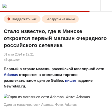
Поддержать нас
Беларусы на войне
Стало известно, где в Минске
откроется первый магазин очередного
российского сетевика
31 мая 2024 в 19.21
«Зеркало»
Первый в стране магазин российской ювелирной сети
Adamas
откроется в столичном торгово-
развлекательном центре Galileo,
пишет
издание
Newretail.ru.
Один из магазинов сети Adamas. Фото: Adamas