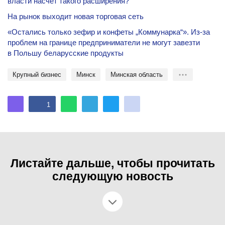
власти насчет такого расширения?
На рынок выходит новая торговая сеть
«Остались только зефир и конфеты „Коммунарка“». Из-за
проблем на границе предприниматели не могут завезти
в Польшу беларусские продукты
крупный бизнес
Минск
Минская область
1
Листайте дальше, чтобы прочитать
следующую новость