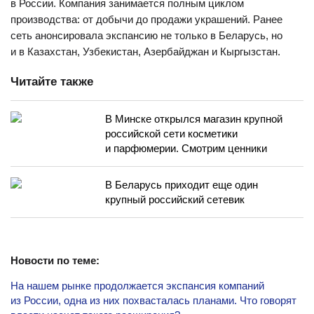
в России. Компания занимается полным циклом
производства: от добычи до продажи украшений. Ранее
сеть анонсировала экспансию не только в Беларусь, но
и в Казахстан, Узбекистан, Азербайджан и Кыргызстан.
Читайте также
В Минске открылся магазин крупной
российской сети косметики
и парфюмерии. Смотрим ценники
В Беларусь приходит еще один
крупный российский сетевик
Новости по теме:
На нашем рынке продолжается экспансия компаний
из России, одна из них похвасталась планами. Что говорят