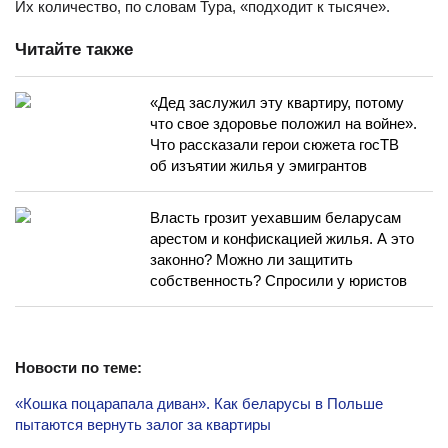
Их количество, по словам Тура, «подходит к тысяче».
Читайте также
«Дед заслужил эту квартиру, потому
что свое здоровье положил на войне».
Что рассказали герои сюжета госТВ
об изъятии жилья у эмигрантов
Власть грозит уехавшим беларусам
арестом и конфискацией жилья. А это
законно? Можно ли защитить
собственность? Спросили у юристов
Новости по теме:
«Кошка поцарапала диван». Как беларусы в Польше
пытаются вернуть залог за квартиры