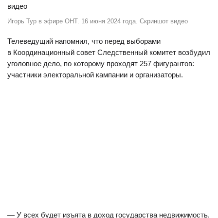
Игорь Тур в эфире ОНТ. 16 июня 2024 года. Скриншот видео
Телеведущий напомнил, что перед выборами
в Координационный совет Следственный комитет возбудил
уголовное дело, по которому проходят 257 фигурантов:
участники электоральной кампании и организаторы.
— У всех будет изъята в доход государства недвижимость,