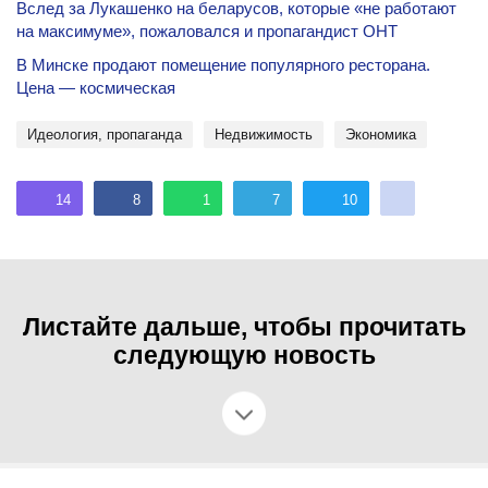
Вслед за Лукашенко на беларусов, которые «не работают
на максимуме», пожаловался и пропагандист ОНТ
В Минске продают помещение популярного ресторана.
Цена — космическая
идеология, пропаганда
недвижимость
экономика
14
8
1
7
10
Листайте дальше, чтобы прочитать
следующую новость