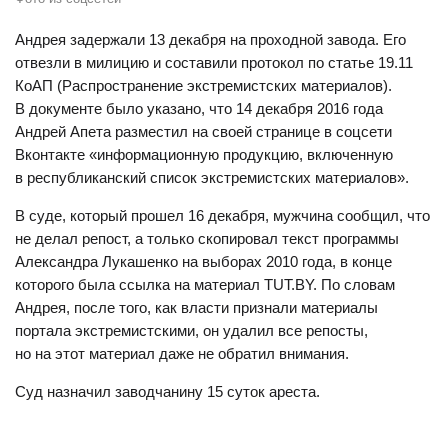
Андрея задержали 13 декабря на проходной завода. Его
отвезли в милицию и составили протокол по статье 19.11
КоАП (Распространение экстремистских материалов).
В документе было указано, что 14 декабря 2016 года
Андрей Апета разместил на своей странице в соцсети
Вконтакте «информационную продукцию, включенную
в республиканский список экстремистских материалов».
В суде, который прошел 16 декабря, мужчина сообщил, что
не делал репост, а только скопировал текст программы
Александра Лукашенко на выборах 2010 года, в конце
которого была ссылка на материал TUT.BY. По словам
Андрея, после того, как власти признали материалы
портала экстремистскими, он удалил все репосты,
но на этот материал даже не обратил внимания.
Суд назначил заводчанину 15 суток ареста.