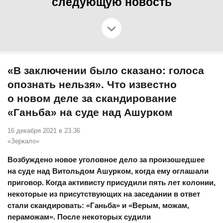
следующую новость