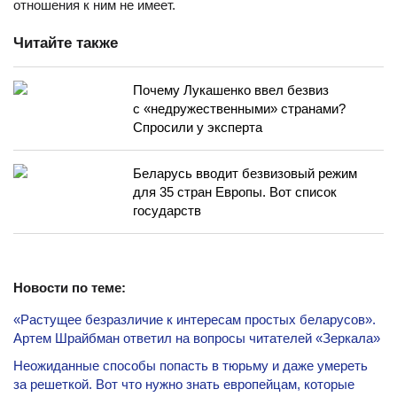
отношения к ним не имеет.
Читайте также
Почему Лукашенко ввел безвиз
с «недружественными» странами?
Спросили у эксперта
Беларусь вводит безвизовый режим
для 35 стран Европы. Вот список
государств
Новости по теме:
«Растущее безразличие к интересам простых беларусов».
Артем Шрайбман ответил на вопросы читателей «Зеркала»
Неожиданные способы попасть в тюрьму и даже умереть
за решеткой. Вот что нужно знать европейцам, которые