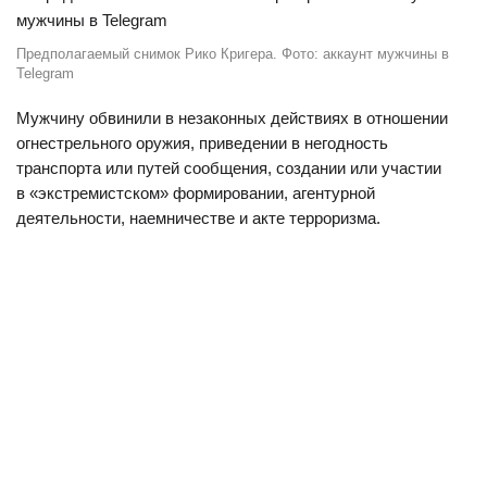
Предполагаемый снимок Рико Кригера. Фото: аккаунт мужчины в
Telegram
Мужчину обвинили в незаконных действиях в отношении
огнестрельного оружия, приведении в негодность
транспорта или путей сообщения, создании или участии
в «экстремистском» формировании, агентурной
деятельности, наемничестве и акте терроризма.