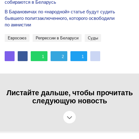
собираются в Беларусь
В Барановичах по «народной» статье будут судить
бывшего политзаключенного, которого освободили
по амнистии
Евросоюз
репрессии в Беларуси
Суды
1
2
1
Листайте дальше, чтобы прочитать
следующую новость