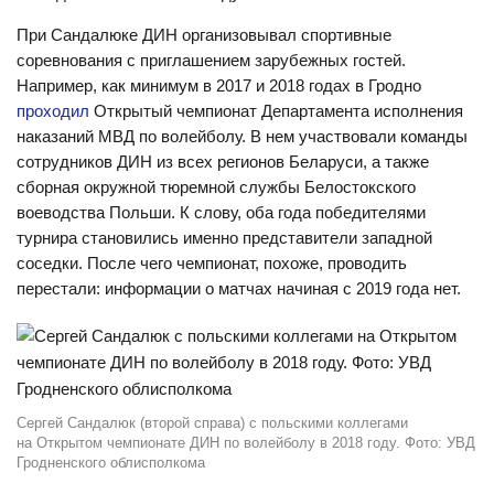
При Сандалюке ДИН организовывал спортивные
соревнования с приглашением зарубежных гостей.
Например, как минимум в 2017 и 2018 годах в Гродно
проходил
Открытый чемпионат Департамента исполнения
наказаний МВД по волейболу. В нем участвовали команды
сотрудников ДИН из всех регионов Беларуси, а также
сборная окружной тюремной службы Белостокского
воеводства Польши. К слову, оба года победителями
турнира становились именно представители западной
соседки. После чего чемпионат, похоже, проводить
перестали: информации о матчах начиная с 2019 года нет.
Сергей Сандалюк (второй справа) с польскими коллегами
на Открытом чемпионате ДИН по волейболу в 2018 году. Фото: УВД
Гродненского облисполкома