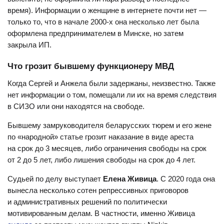
время). Информации о женщине в интернете почти нет —
только то, что в начале 2000-х она несколько лет была
оформлена предпринимателем в Минске, но затем
закрыла ИП.
Что грозит бывшему функционеру МВД
Когда Сергей и Анжела были задержаны, неизвестно. Также
нет информации о том, помещали ли их на время следствия
в СИЗО или они находятся на свободе.
Бывшему замруководителя беларусских тюрем и его жене
по «народной» статье грозит наказание в виде ареста
на срок до 3 месяцев, либо ограничения свободы на срок
от 2 до 5 лет, либо лишения свободы на срок до 4 лет.
Судьей по делу выступает
Елена Живица
. С 2020 года она
вынесла несколько сотен репрессивных приговоров
и административных решений по политически
мотивированным делам. В частности, именно Живица