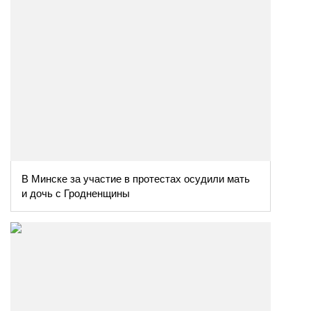
В Минске за участие в протестах осудили мать
и дочь с Гродненщины