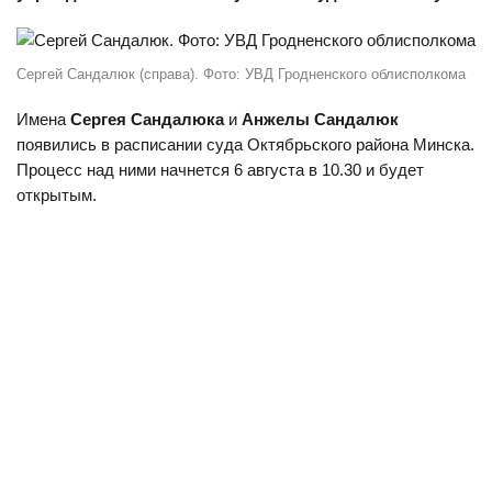
Сергей Сандалюк (справа). Фото: УВД Гродненского облисполкома
Имена
Сергея Сандалюка
и
Анжелы Сандалюк
появились в расписании суда Октябрьского района Минска.
Процесс над ними начнется 6 августа в 10.30 и будет
открытым.