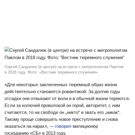
Сергей Сандалюк (в центре) на встрече с митрополитом Павлом
в 2018 году. Фото: «Вестник тюремного служения»
«Для некоторых заключенных тюремный образ жизни
действительно становится романтикой. За долгие годы
отсидки они отвыкают от воли и в обычной жизни теряются.
Если за колючей проволокой он герой, авторитет, с ним
считаются, то на свободе он „никто“ и звать его „никак“.
Такому проще совершить новое преступление и снова
оказаться на нарах», —
говорил
милиционер
госизданию «СБ» в 2013 году.