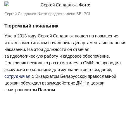
Сергей Сандалюк. Фото предоставлено BELPOL
Тюремный начальник
Уже в 2013 году Сергей Сандалюк пошел на повышение
и стал заместителем начальника Департамента исполнения
наказаний. На этой должности он отвечал
за идеологическую работу и кадровое обеспечение.
Полковник несколько раз отметился в СМИ: он проводил
экскурсии по колониям для журналистов госизданий,
сотрудничал
с Экзархатом Беларусской православной
церкви, обсуждал взаимодействие ДИН и церкви
с митрополитом
Павлом
.