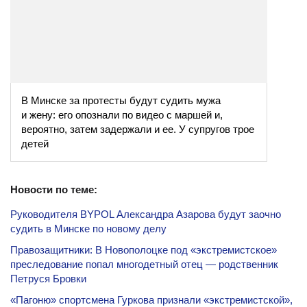
В Минске за протесты будут судить мужа
и жену: его опознали по видео с маршей и,
вероятно, затем задержали и ее. У супругов трое
детей
Новости по теме:
Руководителя BYPOL Александра Азарова будут заочно
судить в Минске по новому делу
Правозащитники: В Новополоцке под «экстремистское»
преследование попал многодетный отец — родственник
Петруся Бровки
«Пагоню» спортсмена Гуркова признали «экстремистской»,