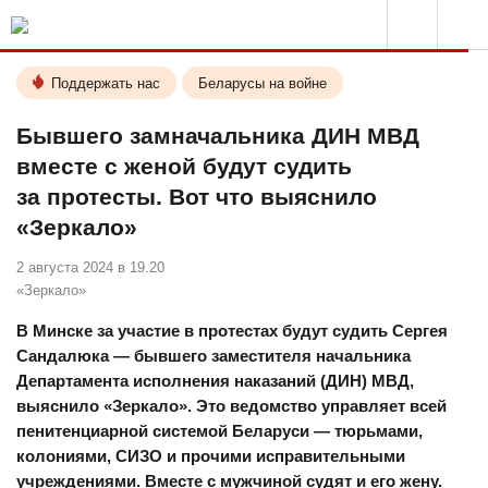
Поддержать нас
Беларусы на войне
Бывшего замначальника ДИН МВД
вместе с женой будут судить
за протесты. Вот что выяснило
«Зеркало»
2 августа 2024 в 19.20
«Зеркало»
В Минске за участие в протестах будут судить Сергея
Сандалюка — бывшего заместителя начальника
Департамента исполнения наказаний (ДИН) МВД,
выяснило «Зеркало». Это ведомство управляет всей
пенитенциарной системой Беларуси — тюрьмами,
колониями, СИЗО и прочими исправительными
учреждениями. Вместе с мужчиной судят и его жену.