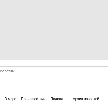
В мире
Происшествия
Подвал
Архив новостей