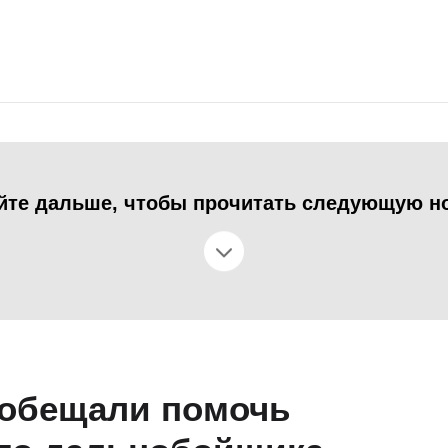
йте дальше, чтобы прочитать следующую н