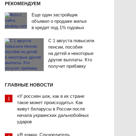
РЕКОМЕНДУЕМ
Еще один застройщик
объявил о продаже жилья
в кредит под 1% годовых
С 1 августа повысили
пенсии, пособия
на детей и некоторые
другие выплаты. Кто
получит прибавку
ГЛАВНЫЕ НОВОСТИ
«У россиян шок, как в их стране
такое может происходить». Как
живут беларусы в России после
начала украинских дальнобойных
ударов
«Я дома». Соучредитель