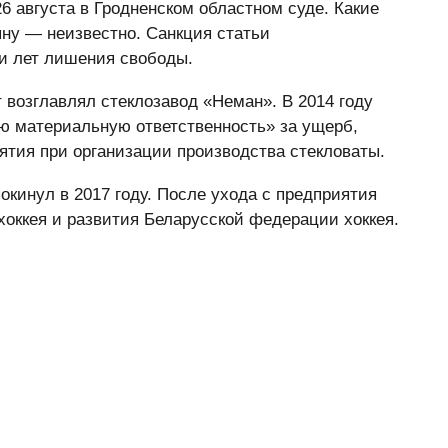
6 августа в Гродненском областном суде. Какие
ну — неизвестно. Санкция статьи
и лет лишения свободы.
 возглавлял стеклозавод «Неман». В 2014 году
ую материальную ответственность» за ущерб,
тия при организации производства стекловаты.
окинул в 2017 году. После ухода с предприятия
хоккея и развития Беларусской федерации хоккея.