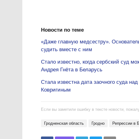
Новости по теме
«Даже главную медсестру». Основатель
судить вместе с ним
Стало известно, когда сербский суд м
Андрея Гнёта в Беларусь
Стала известна дата заочного суда на
Ковригиным
Если вы заметили ошибку в тексте новости, пожалу
Гродненская область
Гродно
репрессии в 