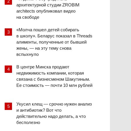
архитектурной студии ZROBIM
architects опубликовал видео
на свободе
«Молча пошел детей собирать
в школу». Беларус показал в Threads
алименты, полученные от бывшей
жены, — на эту тему снова
вспыхнуло
В центре Минска продают
недвижимость компании, которая
связана с бизнесменом Шакутиным.
Ее стоимость — почти 10 млн рублей
Укусил клещ — срочно нужен анализ
и антибиотик? Вот что
действительно надо делать, а что
бесполезно