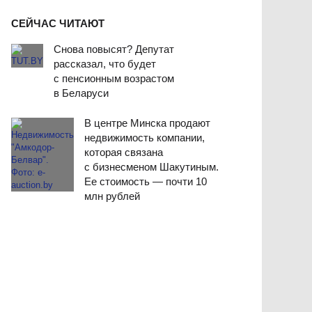
СЕЙЧАС ЧИТАЮТ
Снова повысят? Депутат
рассказал, что будет
с пенсионным возрастом
в Беларуси
В центре Минска продают
недвижимость компании,
которая связана
с бизнесменом Шакутиным.
Ее стоимость — почти 10
млн рублей