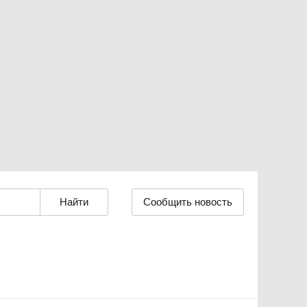
Сообщить новость