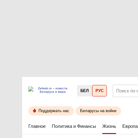
БЕЛ
РУС
Поддержать нас
Беларусы на войне
Главное
Политика и Финансы
Жизнь
Европа