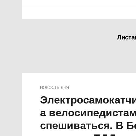
Листа