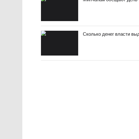
Сколько денег власти выд