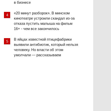
в бизнесе
«20 минут разборок». В минском
кинотеатре устроили скандал из-за
отказа пустить малыша на фильм
16+ - чем все закончилось
В яйцах известной птицефабрики
выявили антибиотик, который нельзя
человеку. Но власти об этом
умолчали — рассказываем