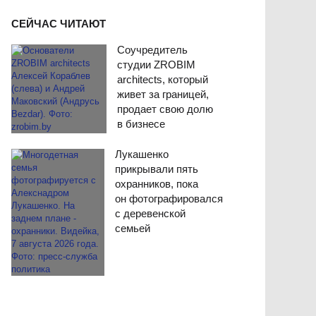
СЕЙЧАС ЧИТАЮТ
Соучредитель
студии ZROBIM
architects, который
живет за границей,
продает свою долю
в бизнесе
Лукашенко
прикрывали пять
охранников, пока
он фотографировался
с деревенской
семьей