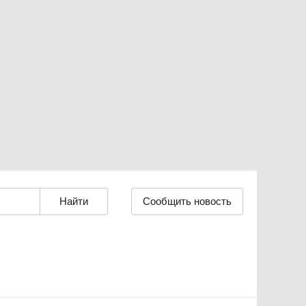
Сообщить новость