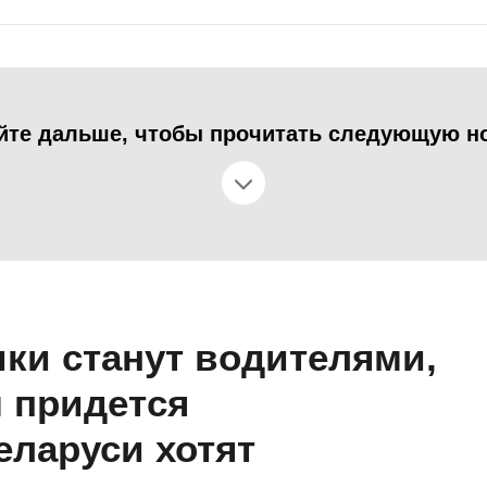
йте дальше, чтобы прочитать следующую н