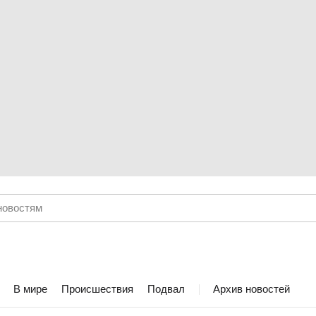
В мире
Происшествия
Подвал
Архив новостей