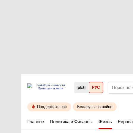
БЕЛ
РУС
Поддержать нас
Беларусы на войне
Главное
Политика и Финансы
Жизнь
Европа