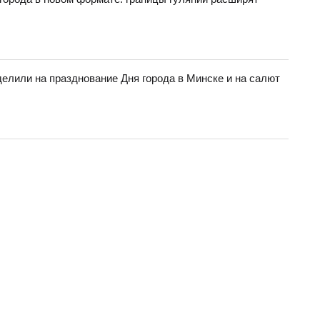
елили на празднование Дня города в Минске и на салют