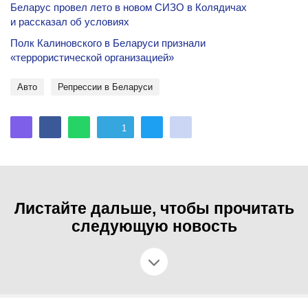
Беларус провел лето в новом СИЗО в Колядичах
и рассказал об условиях
Полк Калиновского в Беларуси признали
«террористической организацией»
Авто
репрессии в Беларуси
1
Листайте дальше, чтобы прочитать
следующую новость