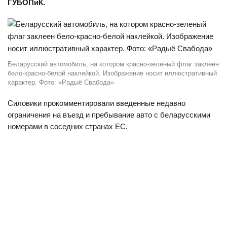
ГУБОПиК.
Беларусский автомобиль, на котором красно-зеленый флаг заклеен
бело-красно-белой наклейкой. Изображение носит иллюстративный
характер. Фото: «Радыё Свабода»
Силовики прокомментировали введенные недавно
ограничения на въезд и пребывание авто с беларусскими
номерами в соседних странах ЕС.