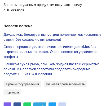
Запреты по данным продуктам вступают в силу
с 10 октября.
Новости по теме:
Дождались: беларусы выпустили полезные глазированные
сырки (без сахара и с витаминами)
Скоро в продаже должна появиться ивенецкая «Мамба»
в красно-зеленых оттенках. Очень похоже на украинские
конфеты
Слишком сухая рыба, слишком жидкая паста и сернистые
оливки. В Беларуси запретили продавать очередные
продукты — из РФ и Испании
органы госуправления
пищевая промышленность
торговля