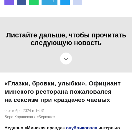
1
Листайте дальше, чтобы прочитать
следующую новость