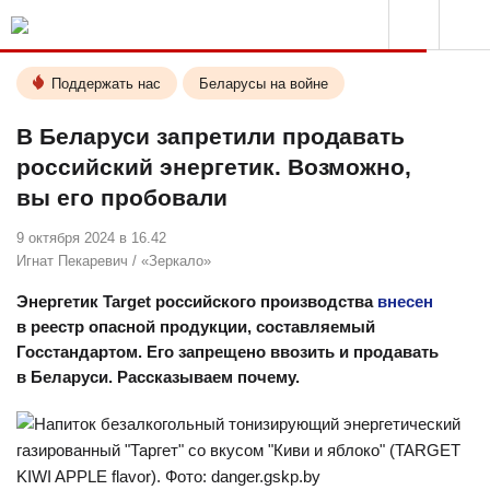
Поддержать нас
Беларусы на войне
В Беларуси запретили продавать
российский энергетик. Возможно,
вы его пробовали
9 октября 2024 в 16.42
Игнат Пекаревич
/
«Зеркало»
Энергетик Target российского производства
внесен
в реестр опасной продукции, составляемый
Госстандартом. Его запрещено ввозить и продавать
в Беларуси. Рассказываем почему.