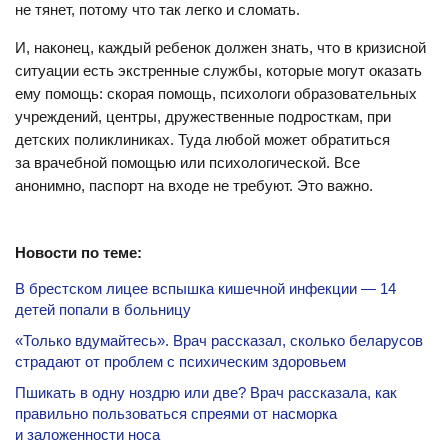
не тянет, потому что так легко и сломать.
И, наконец, каждый ребенок должен знать, что в кризисной
ситуации есть экстренные службы, которые могут оказать
ему помощь: скорая помощь, психологи образовательных
учреждений, центры, дружественные подросткам, при
детских поликлиниках. Туда любой может обратиться
за врачебной помощью или психологической. Все
анонимно, паспорт на входе не требуют. Это важно.
Новости по теме:
В брестском лицее вспышка кишечной инфекции — 14
детей попали в больницу
«Только вдумайтесь». Врач рассказал, сколько беларусов
страдают от проблем с психическим здоровьем
Пшикать в одну ноздрю или две? Врач рассказала, как
правильно пользоваться спреями от насморка
и заложенности носа