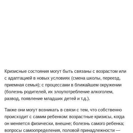
Кризисные состояния могут быть связаны с возрастом или
с адаптацией в новых условиях (смена школы, переезд,
приемная семья); с процессами в ближайшем окружении
(болезнь родителей, их злоупотребление алкоголем,
развод, появление младших детей и т.д.).
Также они могут возникать в связи с тем, что собственно
происходит с самим ребенком: возрастные кризисы, когда
он меняется физически, внешне; болезнь самого ребенка;
вопросы самоопределения, половой принадлежности —