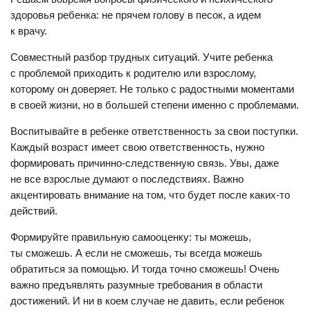
здоровья ребенка: не прячем голову в песок, а идем
к врачу.
Совместный разбор трудных ситуаций. Учите ребенка
с проблемой приходить к родителю или взрослому,
которому он доверяет. Не только с радостными моментами
в своей жизни, но в большей степени именно с проблемами.
Воспитывайте в ребенке ответственность за свои поступки.
Каждый возраст имеет свою ответственность, нужно
формировать причинно-следственную связь. Увы, даже
не все взрослые думают о последствиях. Важно
акцентировать внимание на том, что будет после каких-то
действий.
Формируйте правильную самооценку: ты можешь,
ты сможешь. А если не сможешь, ты всегда можешь
обратиться за помощью. И тогда точно сможешь! Очень
важно предъявлять разумные требования в области
достижений. И ни в коем случае не давить, если ребенок