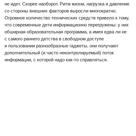
не идет. Скорее наоборот. Ритм жизни, нагрузка и давление
со стороны внешних факторов выросли многократно.
Огромное количество технических средств привело к тому,
что современные дети информационно перегружены: у них
обширная образовательная программа, а имея едва ли не
с самого раннего детства в свободном доступе
и пользовании разнообразные гаджеты, они получают
дополнительный (и часто неконтролируемый) поток
информации, с которой надо как-то справляться.