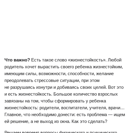
Что важно?
Есть такое слово «жизнестойкость». Любой
родитель хочет вырастить своего ребенка жизнестойким,
имеющим силы, возможности, способности, желание
преодолевать стрессовые ситуации, при этом
не разрушаясь изнутри и добиваясь своих целей. Вот это
и есть жизнестойкость. Большое количество взрослых
завязаны на том, чтобы сформировать у ребенка
жизнестойкость: родители, воспитатели, учителя, врачи…
Главное, что необходимо донести: есть проблема — ищем
ей решение, а не выход из окна. Как это сделать?
Решаем вовремя вопросы физического и психического