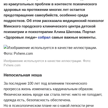
из краеугольных проблем в контексте психического
здоровья на протяжении многих лет остается
предотвращение самоубийств, особенно среди
подростков. Об этом рассказала медицинский психолог
Минского городского клинического центра детской
психиатрии и психотерапии Алина Шилова. Портал
«Здоровые люди»
собрал
самые важные моменты.
Изображение используется в качестве иллюстрации. Фото:
Pxhere.com
Непосильная ноша
За последние 100 лет под влиянием технического
прогресса жизнь изменилась кардинальным образом.
Физически жизнь вроде как стала легче: никто не голодает,
одежда есть, безопасность обеспечена.
Но в психологическом плане ни о какой легкости речи