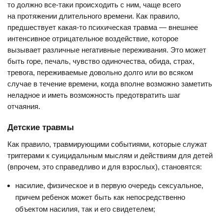
то должно все-таки происходить с ним, чаще всего
на протяжении длительного времени. Как правило,
предшествует какая-то психическая травма — внешнее
интенсивное отрицательное воздействие, которое
вызывает различные негативные переживания. Это может
быть горе, печаль, чувство одиночества, обида, страх,
тревога, переживаемые довольно долго или во всяком
случае в течение времени, когда вполне возможно заметить
неладное и иметь возможность предотвратить шаг
отчаяния.
Детские травмы
Как правило, травмирующими событиями, которые служат
триггерами к суицидальным мыслям и действиям для детей
(впрочем, это справедливо и для взрослых), становятся:
насилие, физическое и в первую очередь сексуальное,
причем ребенок может быть как непосредственно
объектом насилия, так и его свидетелем;