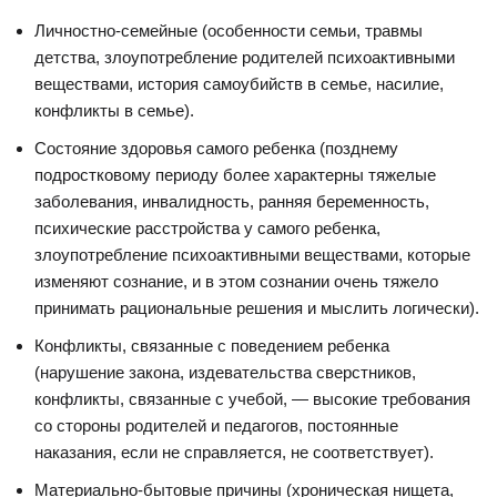
Личностно-семейные (особенности семьи, травмы
детства, злоупотребление родителей психоактивными
веществами, история самоубийств в семье, насилие,
конфликты в семье).
Состояние здоровья самого ребенка (позднему
подростковому периоду более характерны тяжелые
заболевания, инвалидность, ранняя беременность,
психические расстройства у самого ребенка,
злоупотребление психоактивными веществами, которые
изменяют сознание, и в этом сознании очень тяжело
принимать рациональные решения и мыслить логически).
Конфликты, связанные с поведением ребенка
(нарушение закона, издевательства сверстников,
конфликты, связанные с учебой, — высокие требования
со стороны родителей и педагогов, постоянные
наказания, если не справляется, не соответствует).
Материально-бытовые причины (хроническая нищета,