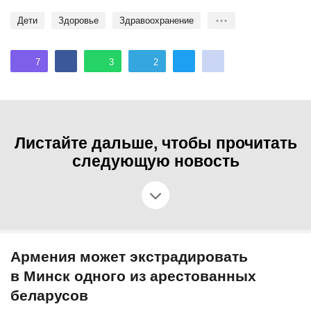
Дети
здоровье
Здравоохранение
7
3
2
Листайте дальше, чтобы прочитать
следующую новость