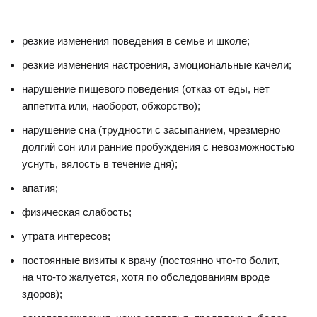
резкие изменения поведения в семье и школе;
резкие изменения настроения, эмоциональные качели;
нарушение пищевого поведения (отказ от еды, нет
аппетита или, наоборот, обжорство);
нарушение сна (трудности с засыпанием, чрезмерно
долгий сон или ранние пробуждения с невозможностью
уснуть, вялость в течение дня);
апатия;
физическая слабость;
утрата интересов;
постоянные визиты к врачу (постоянно что-то болит,
на что-то жалуется, хотя по обследованиям вроде
здоров);