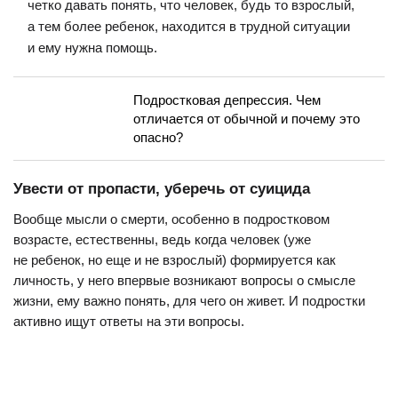
четко давать понять, что человек, будь то взрослый,
а тем более ребенок, находится в трудной ситуации
и ему нужна помощь.
Подростковая депрессия. Чем
отличается от обычной и почему это
опасно?
Увести от пропасти, уберечь от суицида
Вообще мысли о смерти, особенно в подростковом
возрасте, естественны, ведь когда человек (уже
не ребенок, но еще и не взрослый) формируется как
личность, у него впервые возникают вопросы о смысле
жизни, ему важно понять, для чего он живет. И подростки
активно ищут ответы на эти вопросы.