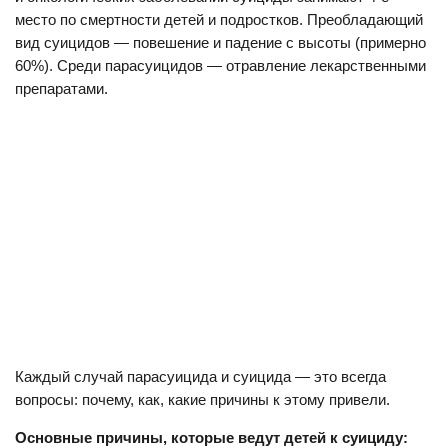
место по смертности детей и подростков. Преобладающий
вид суицидов — повешение и падение с высоты (примерно
60%). Среди парасуицидов — отравление лекарственными
препаратами.
Каждый случай парасуицида и суицида — это всегда
вопросы: почему, как, какие причины к этому привели.
Основные причины, которые ведут детей к суициду: