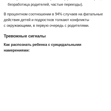
безработица родителей, частые переезды).
В процентном соотношении в 94% случаев на фатальные
действия детей и подростков толкают конфликты
с окружающими, в первую очередь с родителями.
Тревожные сигналы
Как распознать ребенка с суицидальными
намерениями: