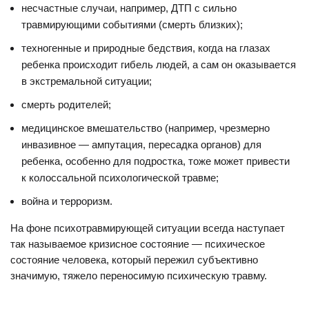
несчастные случаи, например, ДТП с сильно
травмирующими событиями (смерть близких);
техногенные и природные бедствия, когда на глазах
ребенка происходит гибель людей, а сам он оказывается
в экстремальной ситуации;
смерть родителей;
медицинское вмешательство (например, чрезмерно
инвазивное — ампутация, пересадка органов) для
ребенка, особенно для подростка, тоже может привести
к колоссальной психологической травме;
война и терроризм.
На фоне психотравмирующей ситуации всегда наступает
так называемое кризисное состояние — психическое
состояние человека, который пережил субъективно
значимую, тяжело переносимую психическую травму.