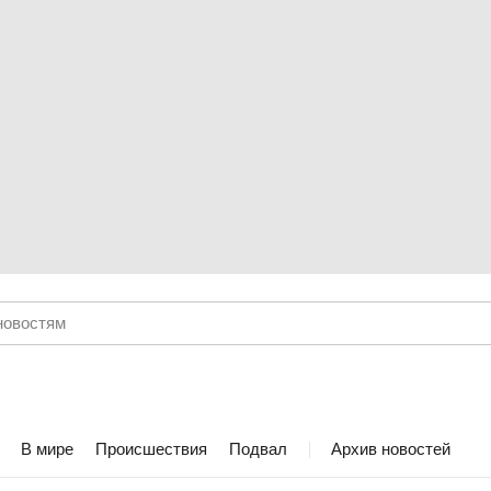
В мире
Происшествия
Подвал
Архив новостей