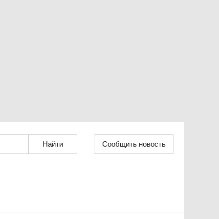
Сообщить новость