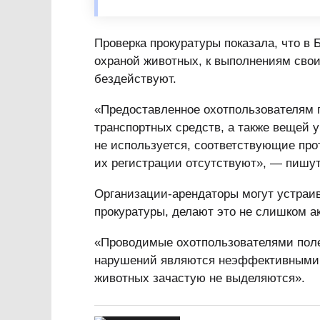
Проверка прокуратуры показала, что в
охраной животных, к выполнениям свои
бездействуют.
«Предоставленное охотпользователям п
транспортных средств, а также вещей
не используется, соответствующие про
их регистрации отсутствуют», — пишут
Организации-арендаторы могут устраив
прокуратуры, делают это не слишком а
«Проводимые охотпользователями пол
нарушений являются неэффективными.
животных зачастую не выделяются».