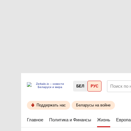
БЕЛ
РУС
Поддержать нас
Беларусы на войне
Главное
Политика и Финансы
Жизнь
Европа