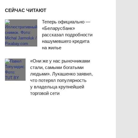
СЕЙЧАС ЧИТАЮТ
Теперь официально —
«Беларусбанк»
рассказал подробности
нашумевшего кредита
на жилье
«Они же у нас рыночниками
стали, самыми богатыми
людьми». Лукашенко заявил,
что потерял популярность
у владельца крупнейшей
торговой сети