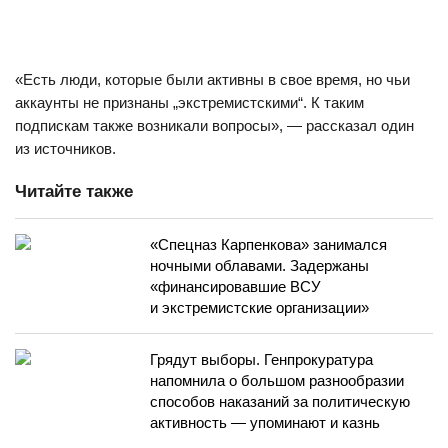
«Есть люди, которые были активны в свое время, но чьи
аккаунты не признаны „экстремистскими“. К таким
подпискам также возникали вопросы», — рассказал один
из источников.
Читайте также
«Спецназ Карпенкова» занимался
ночными облавами. Задержаны
«финансировавшие ВСУ
и экстремистские организации»
Грядут выборы. Генпрокуратура
напомнила о большом разнообразии
способов наказаний за политическую
активность — упоминают и казнь