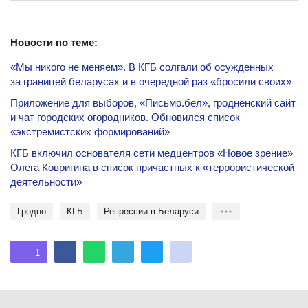
Новости по теме:
«Мы никого не меняем». В КГБ солгали об осужденных
за границей беларусах и в очередной раз «бросили своих»
Приложение для выборов, «Письмо.бел», гродненский сайт
и чат городских огородников. Обновился список
«экстремистских формирований»
КГБ включил основателя сети медцентров «Новое зрение»
Олега Ковригина в список причастных к «террористической
деятельности»
Гродно
КГБ
репрессии в Беларуси
1