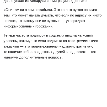
давно уехал из Беларуси и в миграции сидит тихо.
«Они там ни о ком не забыли. Это то, что нужно понимать
тем, кто может начать думать, что если по адресу их никто
не ищет, то никому они не нужны», — утверждает
информированный горожанин.
Теперь чистота подписок в соцсетях вышла на новый
уровень, потому что если подписка на «экстремистские»
аккаунты — это гарантированная «административка»,
то наличие неблагонадежных друзей в подписках — как
минимум дополнительные вопросы.