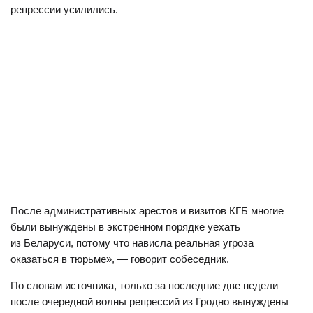
репрессии усилились.
После административных арестов и визитов КГБ многие
были вынуждены в экстренном порядке уехать
из Беларуси, потому что нависла реальная угроза
оказаться в тюрьме», — говорит собеседник.
По словам источника, только за последние две недели
после очередной волны репрессий из Гродно вынуждены