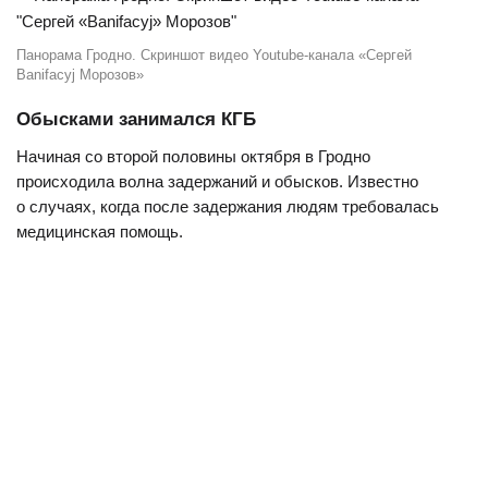
Панорама Гродно. Скриншот видео Youtube-канала «Сергей
Banifacyj Морозов»
Обысками занимался КГБ
Начиная со второй половины октября в Гродно
происходила волна задержаний и обысков. Известно
о случаях, когда после задержания людям требовалась
медицинская помощь.