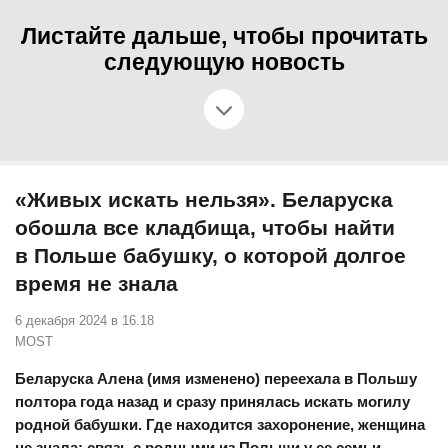
Листайте дальше, чтобы прочитать
следующую новость