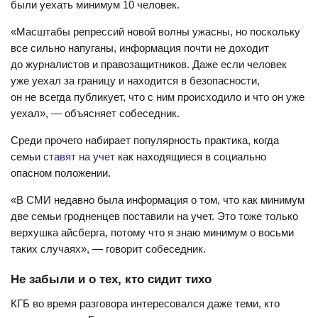
были уехать минимум 10 человек.
«Масштабы репрессий новой волны ужасны, но поскольку
все сильно напуганы, информация почти не доходит
до журналистов и правозащитников. Даже если человек
уже уехал за границу и находится в безопасности,
он не всегда публикует, что с ним происходило и что он уже
уехал», — объясняет собеседник.
Среди прочего набирает популярность практика, когда
семьи
ставят на учет
как находящиеся в социально
опасном положении.
«В СМИ недавно была информация о том, что как минимум
две семьи гродненцев поставили на учет. Это тоже только
верхушка айсберга, потому что я знаю минимум о восьми
таких случаях», — говорит собеседник.
Не забыли и о тех, кто сидит тихо
КГБ во время разговора интересовался даже теми, кто