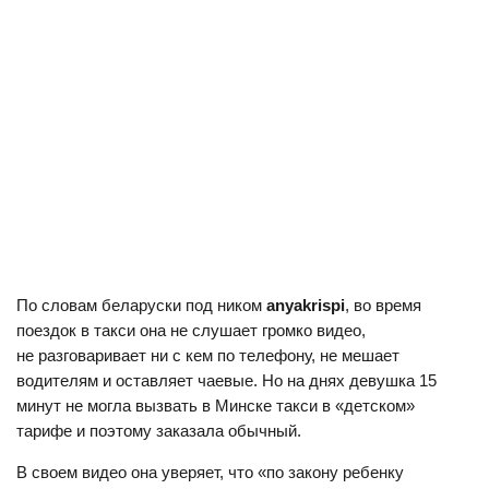
По словам беларуски под ником
anyakrispi
, во время
поездок в такси она не слушает громко видео,
не разговаривает ни с кем по телефону, не мешает
водителям и оставляет чаевые. Но на днях девушка 15
минут не могла вызвать в Минске такси в «детском»
тарифе и поэтому заказала обычный.
В своем видео она уверяет, что «по закону ребенку