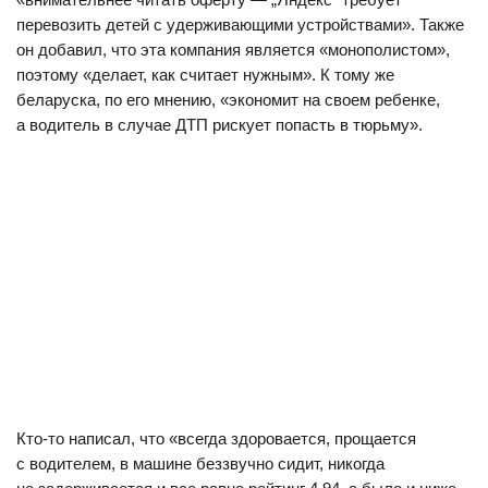
перевозить детей с удерживающими устройствами». Также
он добавил, что эта компания является «монополистом»,
поэтому «делает, как считает нужным». К тому же
беларуска, по его мнению, «экономит на своем ребенке,
а водитель в случае ДТП рискует попасть в тюрьму».
Кто-то написал, что «всегда здоровается, прощается
с водителем, в машине беззвучно сидит, никогда