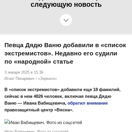
следующую новость