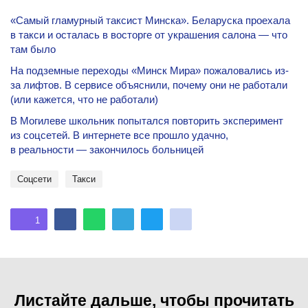
«Самый гламурный таксист Минска». Беларуска проехала
в такси и осталась в восторге от украшения салона — что
там было
На подземные переходы «Минск Мира» пожаловались из-
за лифтов. В сервисе объяснили, почему они не работали
(или кажется, что не работали)
В Могилеве школьник попытался повторить эксперимент
из соцсетей. В интернете все прошло удачно,
в реальности — закончилось больницей
соцсети
Такси
1
Листайте дальше, чтобы прочитать