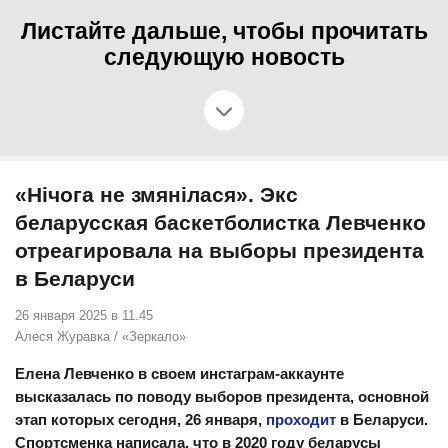
Листайте дальше, чтобы прочитать
следующую новость