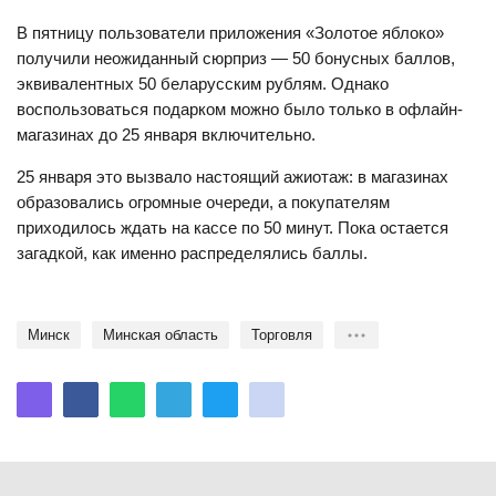
В пятницу пользователи приложения «Золотое яблоко»
получили неожиданный сюрприз — 50 бонусных баллов,
эквивалентных 50 беларусским рублям. Однако
воспользоваться подарком можно было только в офлайн-
магазинах до 25 января включительно.
25 января это вызвало настоящий ажиотаж: в магазинах
образовались огромные очереди, а покупателям
приходилось ждать на кассе по 50 минут. Пока остается
загадкой, как именно распределялись баллы.
Минск
Минская область
торговля