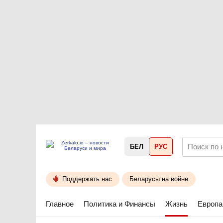
БЕЛ
РУС
Поддержать нас
Беларусы на войне
Главное
Политика и Финансы
Жизнь
Европа