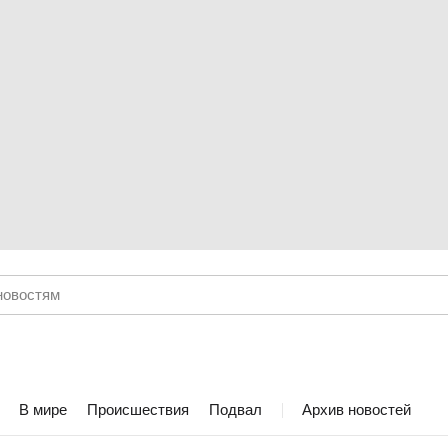
В мире
Происшествия
Подвал
Архив новостей