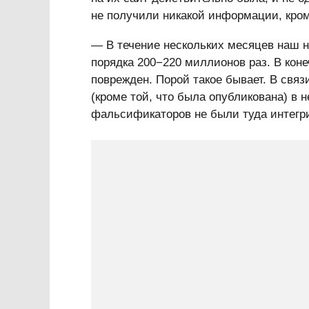
не получили никакой информации, кром
— В течение нескольких месяцев наш н
порядка 200−220 миллионов раз. В коне
поврежден. Порой такое бывает. В связ
(кроме той, что была опубликована) в 
фальсификаторов не были туда интегр