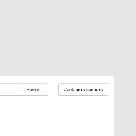
Сообщить новость