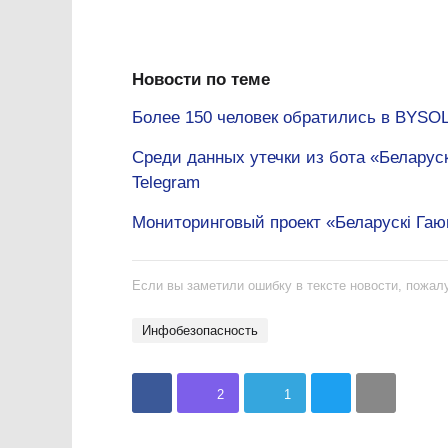
Новости по теме
Более 150 человек обратились в BYSOL
Среди данных утечки из бота «Беларус
Telegram
Мониторинговый проект «Беларускі Гаю
Если вы заметили ошибку в тексте новости, пожалу
инфобезопасность
2
1