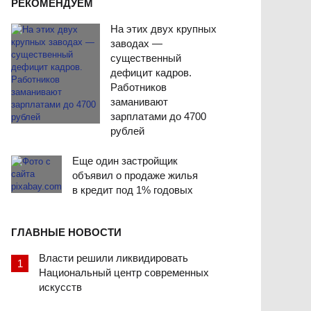
РЕКОМЕНДУЕМ
На этих двух крупных
заводах —
существенный
дефицит кадров.
Работников
заманивают
зарплатами до 4700
рублей
Еще один застройщик
объявил о продаже жилья
в кредит под 1% годовых
ГЛАВНЫЕ НОВОСТИ
Власти решили ликвидировать
Национальный центр современных
искусств