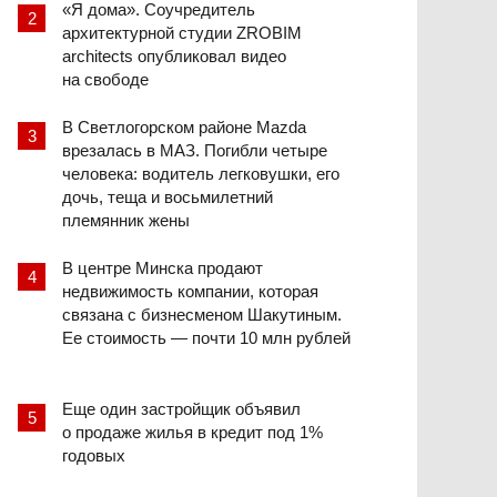
«Я дома». Соучредитель
архитектурной студии ZROBIM
architects опубликовал видео
на свободе
В Светлогорском районе Mazda
врезалась в МАЗ. Погибли четыре
человека: водитель легковушки, его
дочь, теща и восьмилетний
племянник жены
В центре Минска продают
недвижимость компании, которая
связана с бизнесменом Шакутиным.
Ее стоимость — почти 10 млн рублей
Еще один застройщик объявил
о продаже жилья в кредит под 1%
годовых