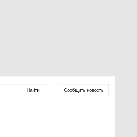
Сообщить новость