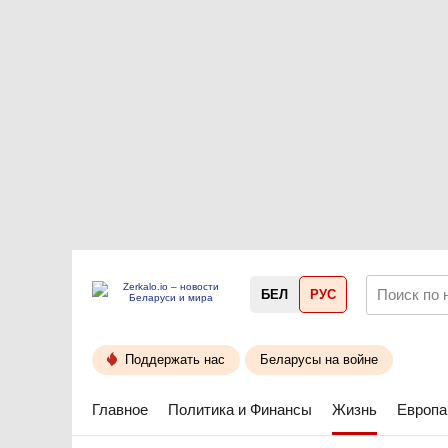
БЕЛ
РУС
Поддержать нас
Беларусы на войне
Главное
Политика и Финансы
Жизнь
Европа