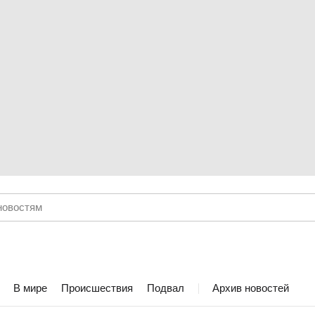
В мире
Происшествия
Подвал
Архив новостей