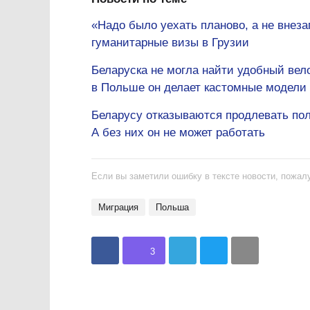
«Надо было уехать планово, а не внеза
гуманитарные визы в Грузии
Беларуска не могла найти удобный вел
в Польше он делает кастомные модели
Беларусу отказываются продлевать поль
А без них он не может работать
Если вы заметили ошибку в тексте новости, пожалу
миграция
Польша
3