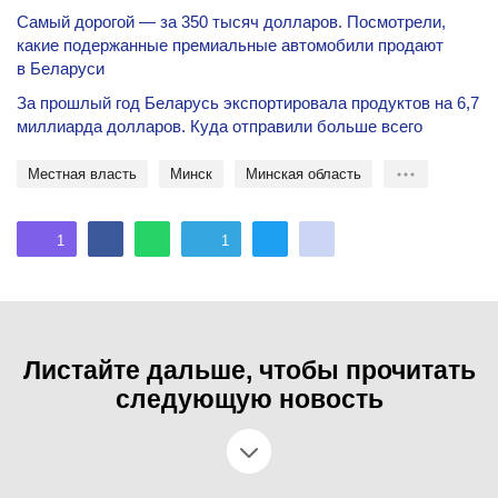
Самый дорогой — за 350 тысяч долларов. Посмотрели,
какие подержанные премиальные автомобили продают
в Беларуси
За прошлый год Беларусь экспортировала продуктов на 6,7
миллиарда долларов. Куда отправили больше всего
местная власть
Минск
Минская область
1
1
Листайте дальше, чтобы прочитать
следующую новость