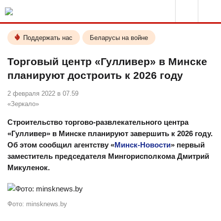
Поддержать нас
Беларусы на войне
Торговый центр «Гулливер» в Минске
планируют достроить к 2026 году
2 февраля 2022 в 07.59
«Зеркало»
Строительство торгово-развлекательного центра
«Гулливер» в Минске планируют завершить к 2026 году.
Об этом сообщил агентству «
Минск-Новости
» первый
заместитель председателя Мингорисполкома Дмитрий
Микуленок.
Фото: minsknews.by