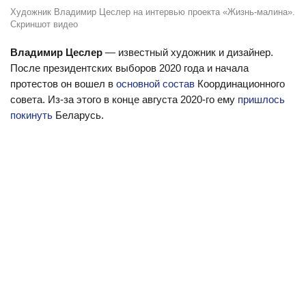
Художник Владимир Цеслер на интервью проекта «Жизнь-малина».
Скриншот видео
Владимир Цеслер
— известный художник и дизайнер.
После президентских выборов 2020 года и начала
протестов он вошел в
основной состав
Координационного
совета. Из-за этого в конце августа 2020-го ему
пришлось
покинуть
Беларусь.