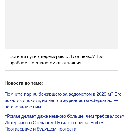
Есть ли путь к перемирию с Лукашенко? Три
проблемы с диалогом от отчаяния
Новости по теме:
Помните парня, бежавшего за водометом в 2020-м? Его
искали силовики, но нашли журналисты «Зеркала» —
поговорили с ним
«Роман делает даже немного больше, чем требовалось».
Интервью со Степаном Путило о списке Forbes,
Протасевиче и будущем протеста