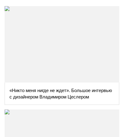
«Никто меня нигде не ждет». Большое интервью
с дизайнером Владимиром Цеслером