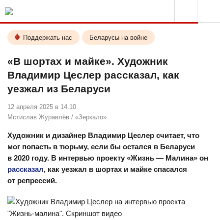
Поддержать нас
Беларусы на войне
«В шортах и майке». Художник
Владимир Цеслер рассказал, как
уезжал из Беларуси
12 апреля 2025 в 14.10
Мстислав Журавлёв
/
«Зеркало»
Художник и дизайнер Владимир Цеслер считает, что
мог попасть в тюрьму, если бы остался в Беларуси
в 2020 году. В интервью проекту «Жизнь — Малина» он
рассказал
, как уезжал в шортах и майке спасался
от репрессий.