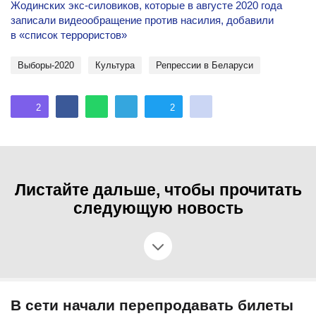
Жодинских экс-силовиков, которые в августе 2020 года
записали видеообращение против насилия, добавили
в «список террористов»
Выборы-2020
культура
репрессии в Беларуси
2
2
Листайте дальше, чтобы прочитать
следующую новость