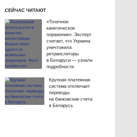
СЕЙЧАС ЧИТАЮТ
«Точечное
кинетическое
поражение». Эксперт
считает, что Украина
уничтожила
ретрансляторы
в Беларуси — узнали
подробности
Крупная платежная
система отключает
переводы
на банковские счета
в Беларусь