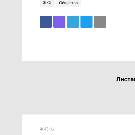
ЖКХ
общество
Листа