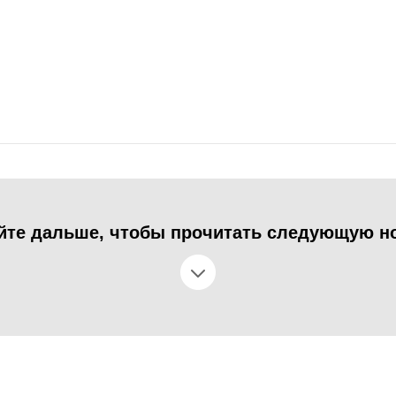
йте дальше, чтобы прочитать следующую н