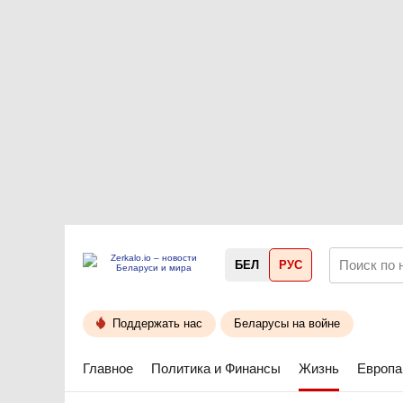
БЕЛ
РУС
Поддержать нас
Беларусы на войне
Главное
Политика и Финансы
Жизнь
Европа