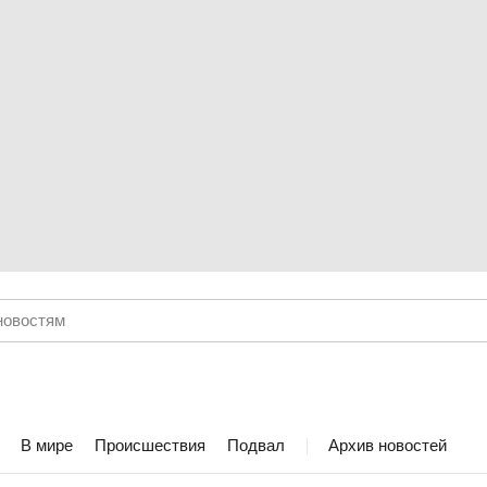
В мире
Происшествия
Подвал
Архив новостей