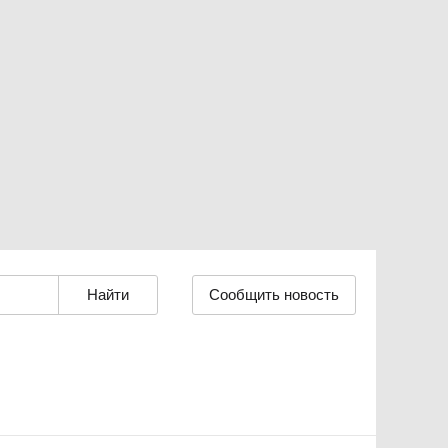
Сообщить новость