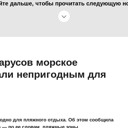
йте дальше, чтобы прочитать следующую н