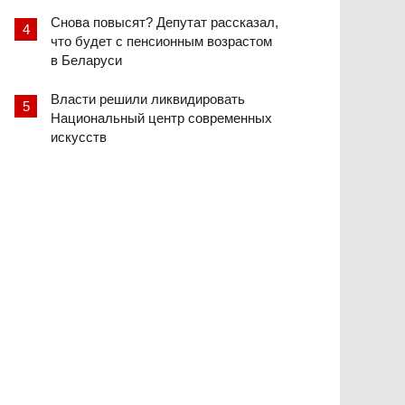
Снова повысят? Депутат рассказал,
что будет с пенсионным возрастом
в Беларуси
Власти решили ликвидировать
Национальный центр современных
искусств