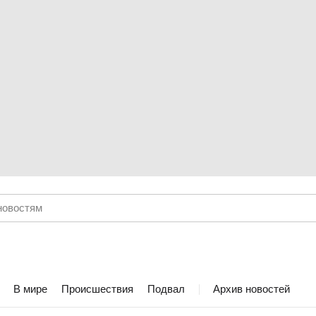
В мире
Происшествия
Подвал
Архив новостей