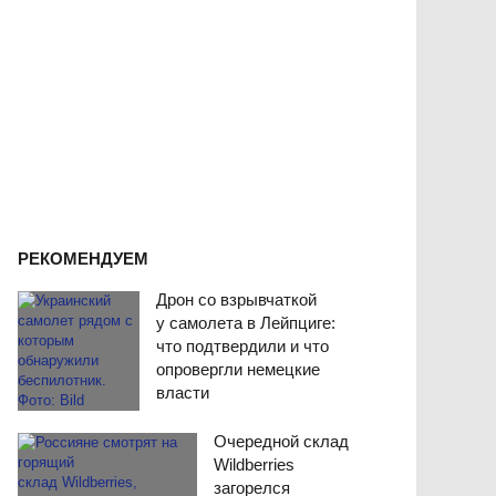
РЕКОМЕНДУЕМ
Дрон со взрывчаткой
у самолета в Лейпциге:
что подтвердили и что
опровергли немецкие
власти
Очередной склад
Wildberries
загорелся