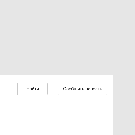
Сообщить новость