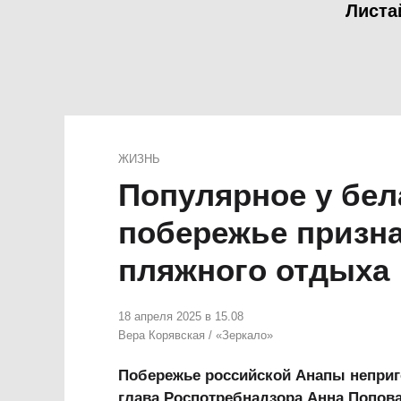
Листа