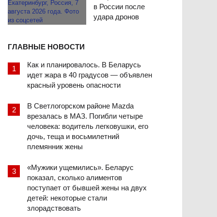
в России после
удара дронов
ГЛАВНЫЕ НОВОСТИ
Как и планировалось. В Беларусь
идет жара в 40 градусов — объявлен
красный уровень опасности
В Светлогорском районе Mazda
врезалась в МАЗ. Погибли четыре
человека: водитель легковушки, его
дочь, теща и восьмилетний
племянник жены
«Мужики ущемились». Беларус
показал, сколько алиментов
поступает от бывшей жены на двух
детей: некоторые стали
злорадствовать