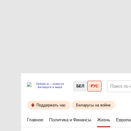
БЕЛ
РУС
Поддержать нас
Беларусы на войне
Главное
Политика и Финансы
Жизнь
Европа