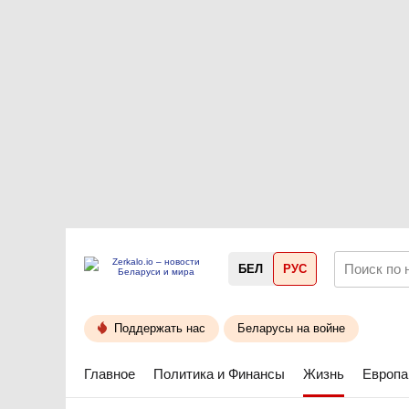
БЕЛ
РУС
Поддержать нас
Беларусы на войне
Главное
Политика и Финансы
Жизнь
Европа