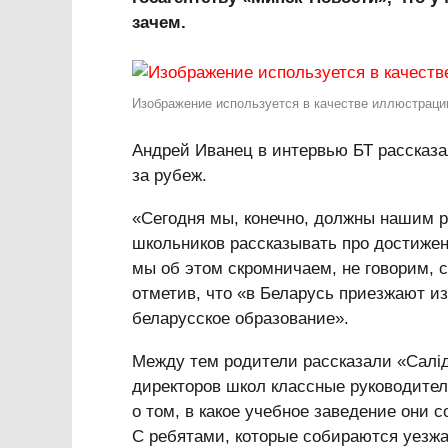
зачем.
Изображение используется в качестве иллюстраци
Андрей Иванец в интервью БТ рассказа
за рубеж.
«Сегодня мы, конечно, должны нашим 
школьников рассказывать про достижен
мы об этом скромничаем, не говорим, с
отметив, что «в Беларусь приезжают и
беларусское образование».
Между тем родители рассказали «Салід
директоров школ классные руководител
о том, в какое учебное заведение они 
С ребятами, которые собираются уезжа