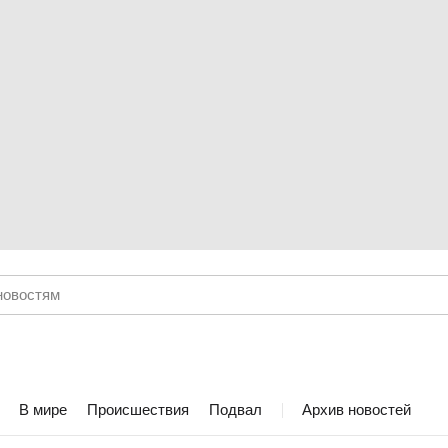
В мире
Происшествия
Подвал
Архив новостей