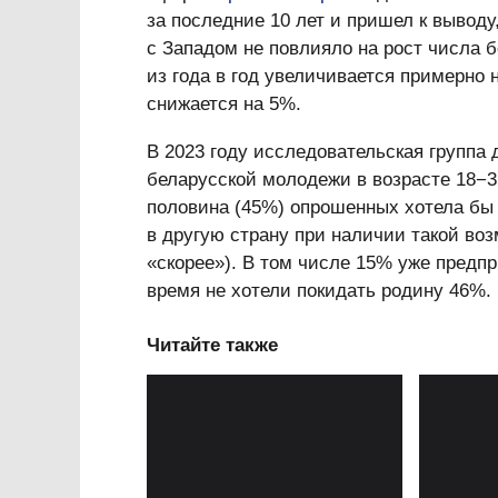
за последние 10 лет и пришел к вывод
с Западом не повлияло на рост числа б
из года в год увеличивается примерно 
снижается на 5%.
В 2023 году исследовательская групп
беларусской молодежи в возрасте 18−3
половина (45%) опрошенных хотела бы 
в другую страну при наличии такой во
«скорее»). В том числе 15% уже предпр
время не хотели покидать родину 46%.
Читайте также