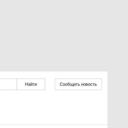
Сообщить новость