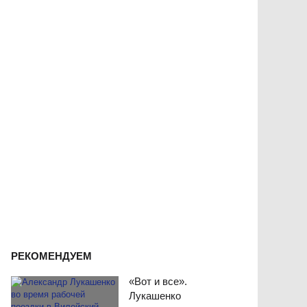
РЕКОМЕНДУЕМ
«Вот и все».
Лукашенко