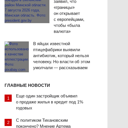
заявил, что
«границы»
он открывает
с европейцами,
чтобы «была
валюта»
В яйцах известной
птицефабрики выявили
антибиотик, который нельзя
человеку. Но власти об этом
умолчали — рассказываем
ГЛАВНЫЕ НОВОСТИ
Еще один застройщик объявил
о продаже жилья в кредит под 1%
годовых
С политиком Тихановским
покончено? Мнение Артема