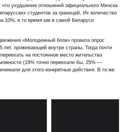
у, что ухудшение отношений официального Минска
еларусских студентов за границей. Их количество
на 10%, в то время как в самой Беларуси
а движения «Молодежный блок»
провела
опрос
5 лет, проживающей внутри страны. Тогда почти
переехать на постоянное место жительства
зможности (19% точно переехали бы, 25% —
инимали для этого конкретные действия. В то же