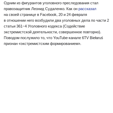
Одним из фигурантов уголовного преследования стал
правозащитник Леонид Судаленко. Как он
рассказал
на своей странице в Facebook, 20 и 24 февраля
в отношении него возбудили два уголовных дела по части 2
статьи 361−4 Уголовного кодекса (Содействие
экстремистской деятельности, совершенное повторно).
Поводом послужило то, что YouTube-канале 6TV Biełaruś
признан «экстремистским формированием».