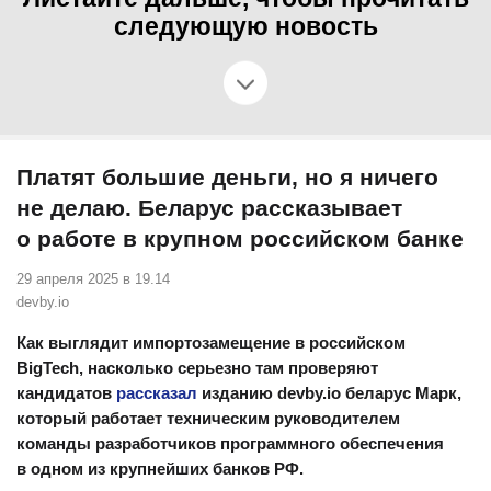
следующую новость