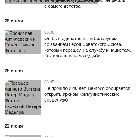
и свидетельница советских репрессий
с самого детства
29 июля
08.30
Он был единственным беларусом
со званием Героя Советского Союза,
который перешел на службу к нацистам.
Как сложилась его судьба
25 июня
08.45
Не прошло и 40 лет. Венгрия собирается
открыть архивы коммунистических
спецслужб
22 июня