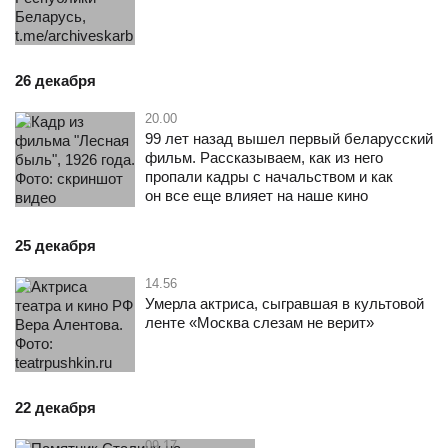
26 декабря
20.00
99 лет назад вышел первый беларусский
фильм. Рассказываем, как из него
пропали кадры с начальством и как
он все еще влияет на наше кино
25 декабря
14.56
Умерла актриса, сыгравшая в культовой
ленте «Москва слезам не верит»
22 декабря
09.17