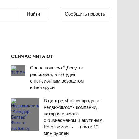
Сообщить новость
СЕЙЧАС ЧИТАЮТ
Снова повысят? Депутат
рассказал, что будет
с пенсионным возрастом
в Беларуси
В центре Минска продают
недвижимость компании,
которая связана
с бизнесменом Шакутиным.
Ее стоимость — почти 10
млн рублей