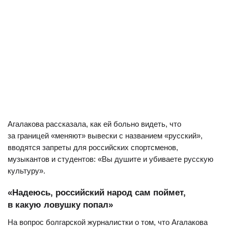
Агалакова рассказала, как ей больно видеть, что
за границей «меняют» вывески с названием «русский»,
вводятся запреты для российских спортсменов,
музыкантов и студентов: «Вы душите и убиваете русскую
культуру».
«Надеюсь, российский народ сам поймет,
в какую ловушку попал»
На вопрос болгарской журналистки о том, что Агалакова