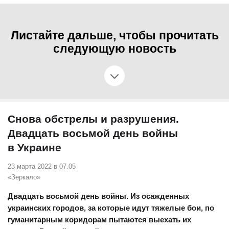
Листайте дальше, чтобы прочитать
следующую новость