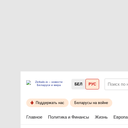
БЕЛ
РУС
Поддержать нас
Беларусы на войне
Главное
Политика и Финансы
Жизнь
Европа