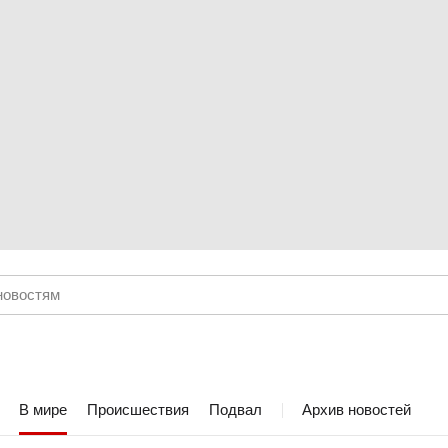
В мире
Происшествия
Подвал
Архив новостей