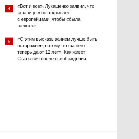
«Вот и все». Лукашенко заявил, что
«границы» он открывает
с европейцами, чтобы «была
валюта»
«С этим высказыванием лучше быть
осторожнее, потому что за него
теперь дают 12 лет». Как живет
Статкевич после освобождения