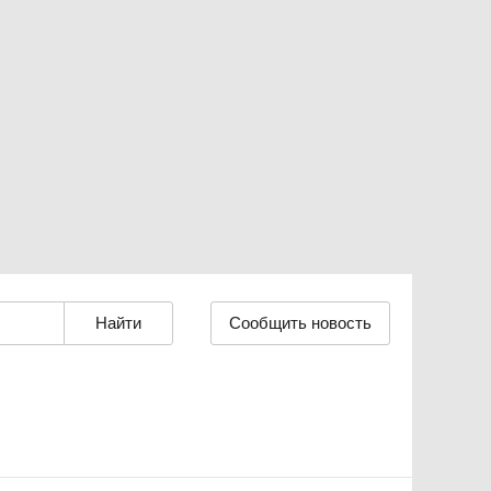
Сообщить новость