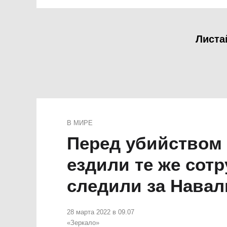
Листа