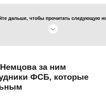
йте дальше, чтобы прочитать следующую н