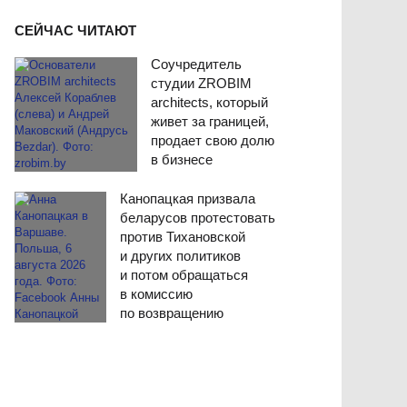
СЕЙЧАС ЧИТАЮТ
Соучредитель
студии ZROBIM
architects, который
живет за границей,
продает свою долю
в бизнесе
Канопацкая призвала
беларусов протестовать
против Тихановской
и других политиков
и потом обращаться
в комиссию
по возвращению