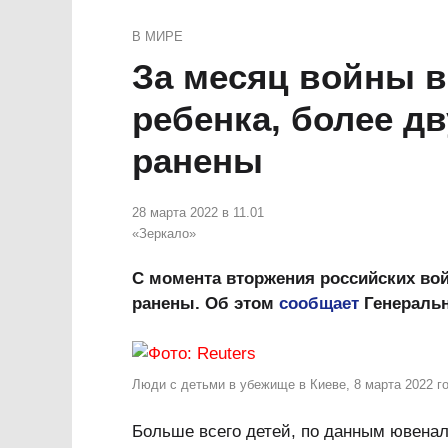
В МИРЕ
За месяц войны в
ребенка, более д
ранены
28 марта 2022 в 11.01
«Зеркало»
С момента вторжения российских вой
ранены. Об этом
сообщает
Генеральн
Люди с детьми в убежище в Киеве, 8 марта 2022 го
Больше всего детей, по данным ювенал