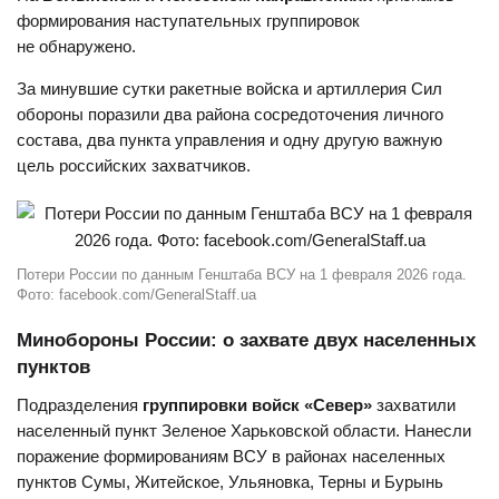
формирования наступательных группировок
не обнаружено.
За минувшие сутки ракетные войска и артиллерия Сил
обороны поразили два района сосредоточения личного
состава, два пункта управления и одну другую важную
цель российских захватчиков.
Потери России по данным Генштаба ВСУ на 1 февраля 2026 года.
Фото: facebook.com/GeneralStaff.ua
Минобороны России: о захвате двух населенных
пунктов
Подразделения
группировки войск «Север»
захватили
населенный пункт Зеленое Харьковской области. Нанесли
поражение формированиям ВСУ в районах населенных
пунктов Сумы, Житейское, Ульяновка, Терны и Бурынь