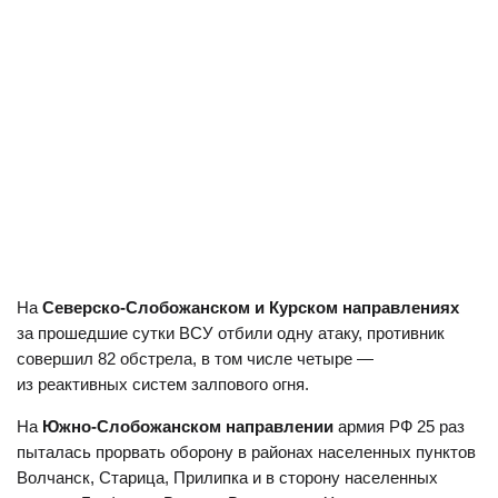
На
Северско-Слобожанском
и
Курском
направлениях
за прошедшие сутки ВСУ отбили одну атаку, противник
совершил 82 обстрела, в том числе четыре —
из реактивных систем залпового огня.
На
Южно-Слобожанском направлении
армия РФ 25 раз
пыталась прорвать оборону в районах населенных пунктов
Волчанск, Старица, Прилипка и в сторону населенных