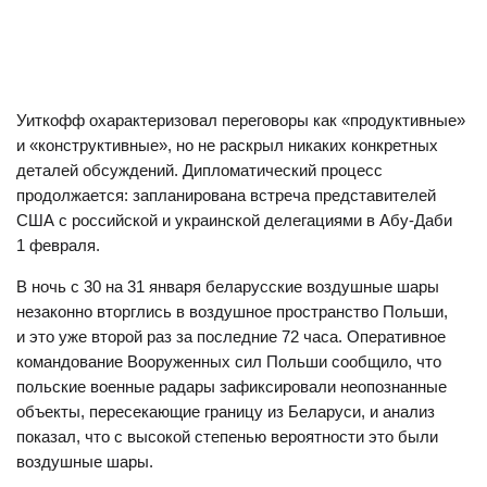
Уиткофф охарактеризовал переговоры как «продуктивные»
и «конструктивные», но не раскрыл никаких конкретных
деталей обсуждений. Дипломатический процесс
продолжается: запланирована встреча представителей
США с российской и украинской делегациями в Абу-Даби
1 февраля.
В ночь с 30 на 31 января беларусские воздушные шары
незаконно вторглись в воздушное пространство Польши,
и это уже второй раз за последние 72 часа. Оперативное
командование Вооруженных сил Польши сообщило, что
польские военные радары зафиксировали неопознанные
объекты, пересекающие границу из Беларуси, и анализ
показал, что с высокой степенью вероятности это были
воздушные шары.