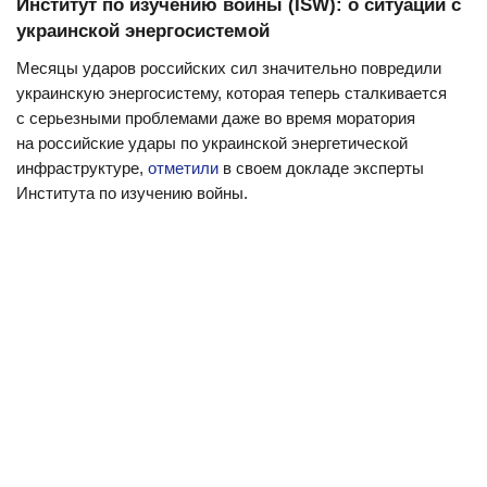
Институт по изучению войны (ISW): о ситуации с
украинской энергосистемой
Месяцы ударов российских сил значительно повредили
украинскую энергосистему, которая теперь сталкивается
с серьезными проблемами даже во время моратория
на российские удары по украинской энергетической
инфраструктуре,
отметили
в своем докладе эксперты
Института по изучению войны.