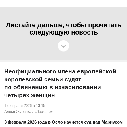
Листайте дальше, чтобы прочитать
следующую новость