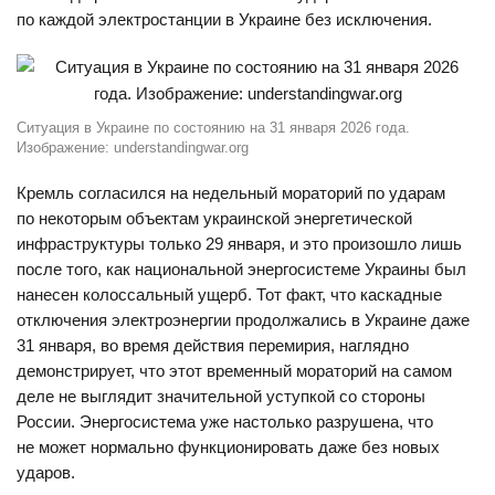
по каждой электростанции в Украине без исключения.
Ситуация в Украине по состоянию на 31 января 2026 года.
Изображение: understandingwar.org
Кремль согласился на недельный мораторий по ударам
по некоторым объектам украинской энергетической
инфраструктуры только 29 января, и это произошло лишь
после того, как национальной энергосистеме Украины был
нанесен колоссальный ущерб. Тот факт, что каскадные
отключения электроэнергии продолжались в Украине даже
31 января, во время действия перемирия, наглядно
демонстрирует, что этот временный мораторий на самом
деле не выглядит значительной уступкой со стороны
России. Энергосистема уже настолько разрушена, что
не может нормально функционировать даже без новых
ударов.