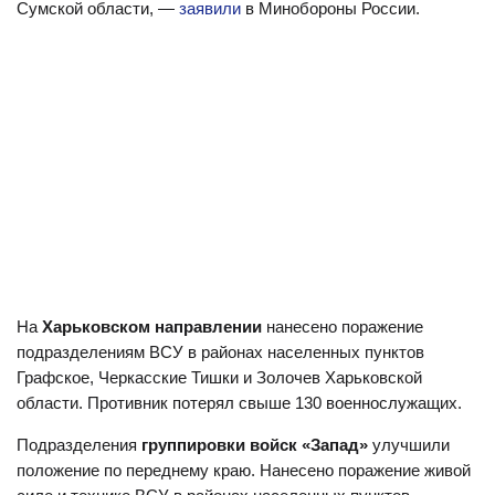
Сумской области, —
заявили
в Минобороны России.
На
Харьковском направлении
нанесено поражение
подразделениям ВСУ в районах населенных пунктов
Графское, Черкасские Тишки и Золочев Харьковской
области. Противник потерял свыше 130 военнослужащих.
Подразделения
группировки войск «Запад»
улучшили
положение по переднему краю. Нанесено поражение живой