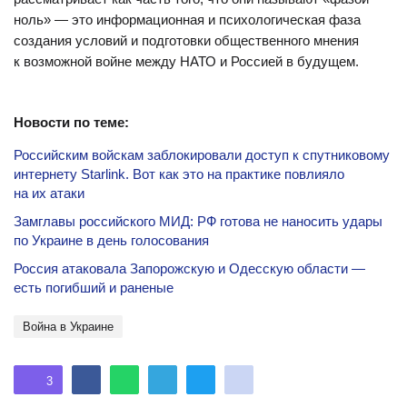
ноль» — это информационная и психологическая фаза
создания условий и подготовки общественного мнения
к возможной войне между НАТО и Россией в будущем.
Новости по теме:
Российским войскам заблокировали доступ к спутниковому
интернету Starlink. Вот как это на практике повлияло
на их атаки
Замглавы российского МИД: РФ готова не наносить удары
по Украине в день голосования
Россия атаковала Запорожскую и Одесскую области —
есть погибший и раненые
Война в Украине
3