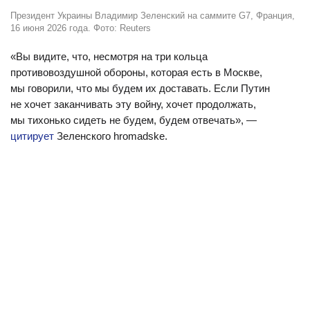
Президент Украины Владимир Зеленский на саммите G7, Франция,
16 июня 2026 года. Фото: Reuters
«Вы видите, что, несмотря на три кольца
противовоздушной обороны, которая есть в Москве,
мы говорили, что мы будем их доставать. Если Путин
не хочет заканчивать эту войну, хочет продолжать,
мы тихонько сидеть не будем, будем отвечать», —
цитирует
Зеленского hromadske.