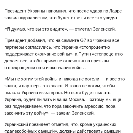
Президент Украины напомнил, что после удара по Лавре
заявил журналистам, что будет ответ и все это увидят.
«Я думаю, что вы это видите», — отметил Зеленский.
Президент добавил, что на саммите G7 во Франции все
партнеры согласились, что Украина «стопроцентно
поддерживает окончание войны», а Путин «стопроцентно
делает все, чтобы прямо не отвечать» на призывы
о прекращении огня и окончании войны.
«Мы не хотим этой войны и никогда не хотели — и все это
знают, и партнеры это знают. И точно не хотим, чтобы
пылала Украина из-за врага. Но если будет пылать
Украина, будет пылать и ваша Москва. Поэтому мы еще
раз подчеркиваем, что пора закончить агрессию, пора
закончить эту войну», — заявил Зеленский.
Украинский президент отметил, что, кроме украинских
«далекобойных санкций», должны действовать санкции