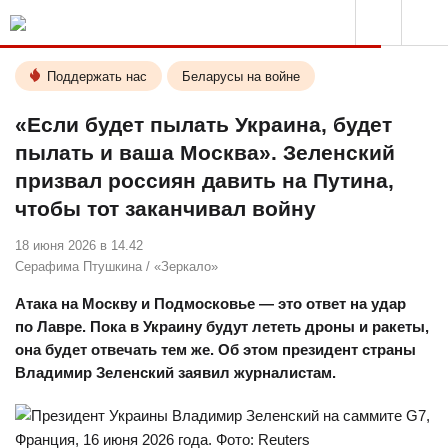
Поддержать нас
Беларусы на войне
«Если будет пылать Украина, будет
пылать и ваша Москва». Зеленский
призвал россиян давить на Путина,
чтобы тот заканчивал войну
18 июня 2026 в 14.42
Серафима Птушкина
/
«Зеркало»
Атака на Москву и Подмосковье — это ответ на удар
по Лавре. Пока в Украину будут лететь дроны и ракеты,
она будет отвечать тем же. Об этом президент страны
Владимир Зеленский заявил журналистам.