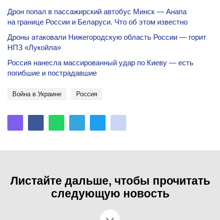
Дрон попал в пассажирский автобус Минск — Анапа
на границе России и Беларуси. Что об этом известно
Дроны атаковали Нижегородскую область России — горит
НПЗ «Лукойла»
Россия нанесла массированный удар по Киеву — есть
погибшие и пострадавшие
Война в Украине
Россия
Листайте дальше, чтобы прочитать
следующую новость