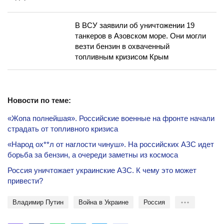
В ВСУ заявили об уничтожении 19
танкеров в Азовском море. Они могли
везти бензин в охваченный
топливным кризисом Крым
Новости по теме:
«Жопа полнейшая». Российские военные на фронте начали
страдать от топливного кризиса
«Народ ох**л от наглости чинуш». На российских АЗС идет
борьба за бензин, а очереди заметны из космоса
Россия уничтожает украинские АЗС. К чему это может
привести?
Владимир Путин
Война в Украине
Россия