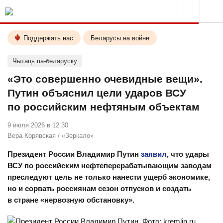
Поддержать нас
Беларусы на войне
Чытаць па-беларуску
«Это совершенно очевидные вещи».
Путин объяснил цели ударов ВСУ
по российским нефтяным объектам
9 июля 2026 в 12.30
Вера Корявская
/
«Зеркало»
Президент России Владимир Путин
заявил
, что удары
ВСУ по российским нефтеперерабатывающим заводам
преследуют цель не только нанести ущерб экономике,
но и сорвать россиянам сезон отпусков и создать
в стране «нервозную обстановку».