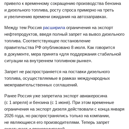
привело к временному сокращению производства бензина
и дизельного топлива, росту спроса примерно на треть
и увеличению времени ожидания на автозаправках.
Между тем Россия
расширила
ограничения на экспорт
нефтепродуктов, введя полный запрет на вывоз дизельного
топлива. Соответствующее постановление
правительства РФ опубликовано 8 июля. Как говорится
в документе, мера принята «для поддержания стабильной
ситуации на внутреннем топливном рынке».
Запрет не распространяется на поставки дизельного
топлива, осуществляемые в рамках международных
межправительственных соглашений.
Ранее Россия уже запретила экспорт авиакеросина
(с 1 апреля) и бензина (с 1 июня). При этом временные
ограничения на экспорт дизеля действовали с конца января
2026 года, но распространялись только на компании,
не являющиеся его производителями. Теперь запрет
охватывает и производителей.