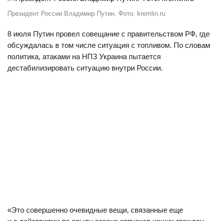
Президент России Владимир Путин. Фото: kremlin.ru
8 июля Путин провел совещание с правительством РФ, где
обсуждалась в том числе ситуация с топливом. По словам
политика, атаками на НПЗ Украина пытается
дестабилизировать ситуацию внутри России.
«Это совершенно очевидные вещи, связанные еще