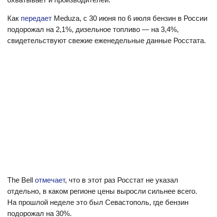
Как
передает
Meduza, с 30 июня по 6 июля бензин в России
подорожал на 2,1%, дизельное топливо — на 3,4%,
свидетельствуют свежие еженедельные данные Росстата.
The Bell
отмечает
, что в этот раз Росстат не указал
отдельно, в каком регионе цены выросли сильнее всего.
На прошлой неделе это был Севастополь, где бензин
подорожал на 30%.