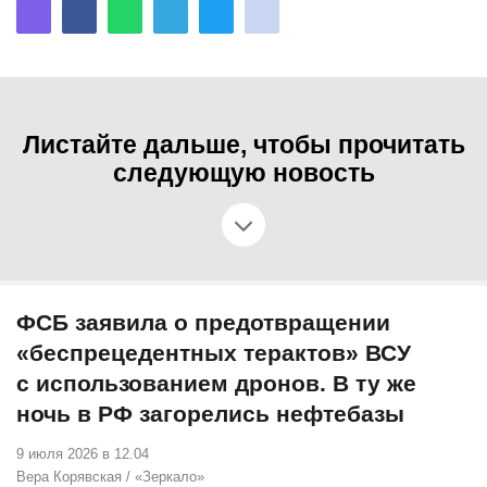
Листайте дальше, чтобы прочитать
следующую новость