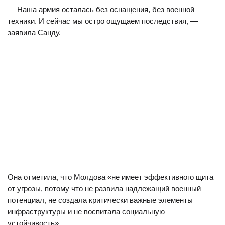
— Наша армия осталась без оснащения, без военной
техники. И сейчас мы остро ощущаем последствия, —
заявила Санду.
Она отметила, что Молдова «не имеет эффективного щита
от угрозы, потому что не развила надлежащий военный
потенциал, не создала критически важные элементы
инфраструктуры и не воспитала социальную
устойчивость».