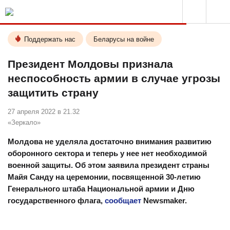
Поддержать нас
Беларусы на войне
Президент Молдовы признала
неспособность армии в случае угрозы
защитить страну
27 апреля 2022 в 21.32
«Зеркало»
Молдова не уделяла достаточно внимания развитию
оборонного сектора и теперь у нее нет необходимой
военной защиты. Об этом заявила президент страны
Майя Санду на церемонии, посвященной 30-летию
Генерального штаба Национальной армии и Дню
государственного флага,
сообщает
Newsmaker.