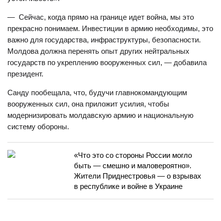
— Сейчас, когда прямо на границе идет война, мы это
прекрасно понимаем. Инвестиции в армию необходимы, это
важно для государства, инфраструктуры, безопасности.
Молдова должна перенять опыт других нейтральных
государств по укреплению вооруженных сил, — добавила
президент.
Санду пообещала, что, будучи главнокомандующим
вооруженных сил, она приложит усилия, чтобы
модернизировать молдавскую армию и национальную
систему обороны.
«Что это со стороны России могло
быть — смешно и маловероятно».
Жители Приднестровья — о взрывах
в республике и войне в Украине