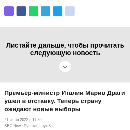
Листайте дальше, чтобы прочитать
следующую новость