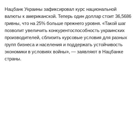
Нацбанк Украины зафиксировал курс национальной
валюты к американской. Теперь один доллар стоит 36,5686
гривны, что на 25% больше прежнего уровня. «
Такой шаг
позволит увеличить конкурентоспособность украинских
производителей, сблизить курсовые условия для разных
групп бизнеса и населения и поддержать устойчивость
экономики в условиях войны», — заявляют в Нацбанке
страны.