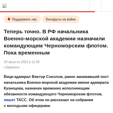
Поддержать нас
Беларусы на войне
Теперь точно. В РФ начальника
Военно-морской академии назначили
командующим Черноморским флотом.
Пока временным
19 августа 2022 в 11.56
«Зеркало»
Вице-адмирал Виктор Соколов, ранее занимавший пост
начальника Военно-морской академии имени адмирала
Кузнецова, назначен временно исполняющим
обязанности командующего Черноморским флотом,
пишет
ТАСС. Об этом он рассказал на собрании
с молодыми офицерами.