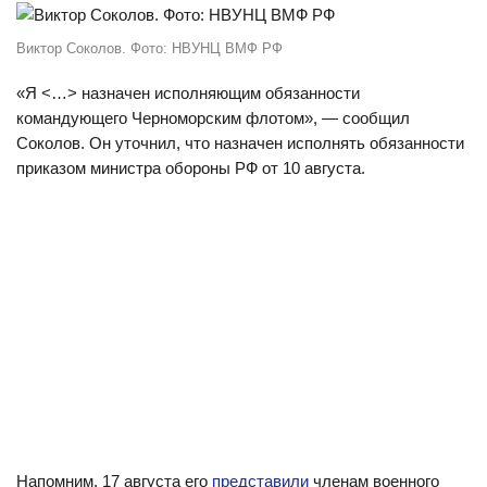
Виктор Соколов. Фото: НВУНЦ ВМФ РФ
«Я <…> назначен исполняющим обязанности
командующего Черноморским флотом», — сообщил
Соколов. Он уточнил, что назначен исполнять обязанности
приказом министра обороны РФ от 10 августа.
Напомним, 17 августа его
представили
членам военного