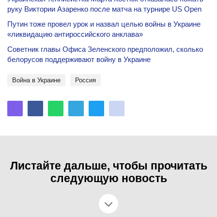
руку Виктории Азаренко после матча на турнире US Open
Путин тоже провел урок и назвал целью войны в Украине
«ликвидацию антироссийского анклава»
Советник главы Офиса Зеленского предположил, сколько
белорусов поддерживают войну в Украине
Война в Украине
Россия
Листайте дальше, чтобы прочитать
следующую новость