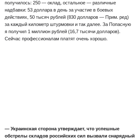
получилось: 250 — оклад, остальное — различные
надбавки: 53 доллара в день за участие в боевых
действиях, 50 тысяч рублей (830 долларов — Прим. ред)
за каждый километр штурмовки и так далее. За Попасную
я получил 1 миллион рублей (16,7 тысячи долларов).
Сейчас профессионалам платят очень хорошо.
— Украинская сторона утверждает, что успешные
обстрелы складов российских сил вызвали снарядный