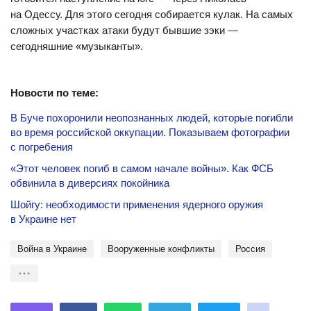
на Одессу. Для этого сегодня собирается кулак. На самых
сложных участках атаки будут бывшие зэки —
сегодняшние «музыканты».
Новости по теме:
В Буче похоронили неопознанных людей, которые погибли
во время российской оккупации. Показываем фотографии
с погребения
«Этот человек погиб в самом начале войны». Как ФСБ
обвинила в диверсиях покойника
Шойгу: необходимости применения ядерного оружия
в Украине нет
Война в Украине
Вооруженные конфликты
Россия