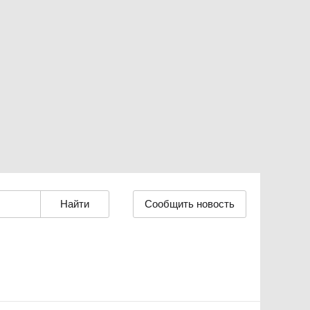
Сообщить новость