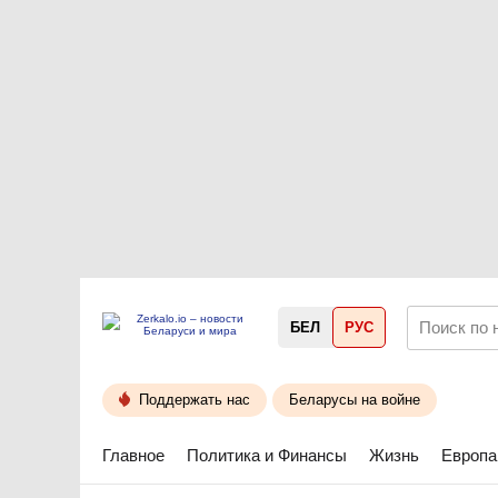
БЕЛ
РУС
Поддержать нас
Беларусы на войне
Главное
Политика и Финансы
Жизнь
Европа