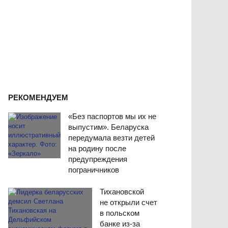
РЕКОМЕНДУЕМ
«Без паспортов мы их не
выпустим». Беларуска
передумала везти детей
на родину после
предупреждения
пограничников
Тихановской
не открыли счет
в польском
банке из-за