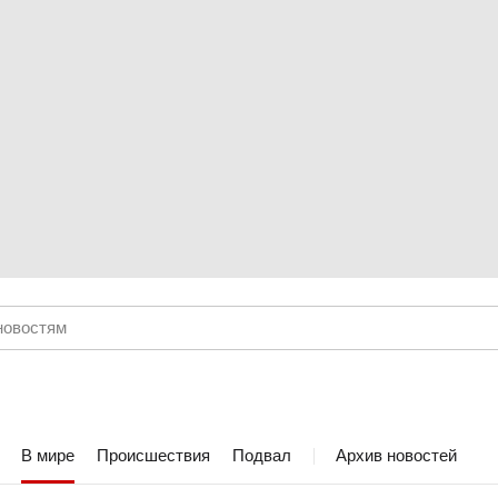
В мире
Происшествия
Подвал
Архив новостей