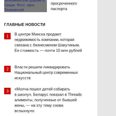
просроченного
паспорта
ГЛАВНЫЕ НОВОСТИ
В центре Минска продают
недвижимость компании, которая
связана с бизнесменом Шакутиным.
Ее стоимость — почти 10 млн рублей
Власти решили ликвидировать
Национальный центр современных
искусств
«Молча пошел детей собирать
в школу». Беларус показал в Threads
алименты, полученные от бывшей
жены, — на эту тему снова
вспыхнуло