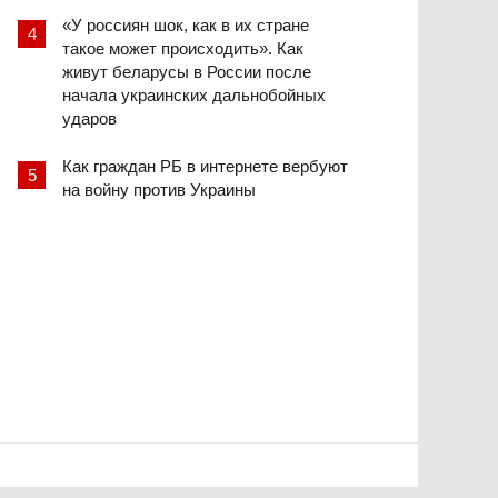
«У россиян шок, как в их стране
такое может происходить». Как
живут беларусы в России после
начала украинских дальнобойных
ударов
Как граждан РБ в интернете вербуют
на войну против Украины