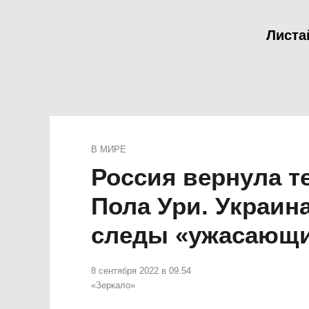
Листа