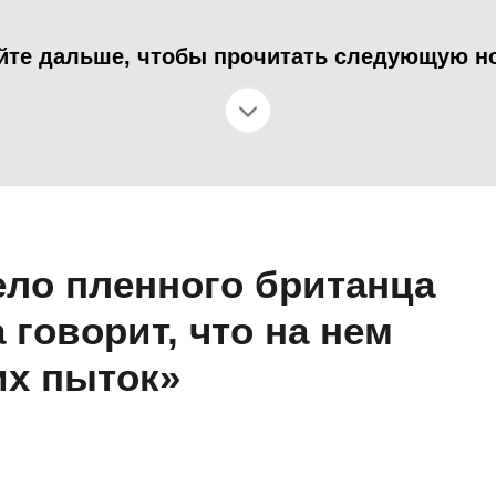
йте дальше, чтобы прочитать следующую н