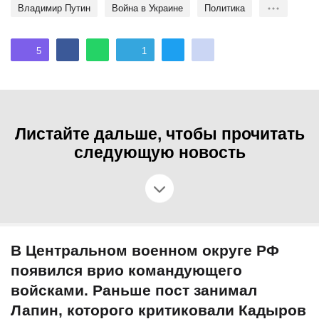
Владимир Путин
Война в Украине
политика
5
1
Листайте дальше, чтобы прочитать
следующую новость