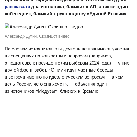
рассказали
два источника, близких к АП, а также один
собеседник, близкий к руководству «Единой России».
Александр Дугин. Скриншот видео
По словам источников, эти деятели не принимают участия
в совещаниях по конкретным вопросам (например,
о подготовке к президентским выборам 2024 года) — у них
другой фронт работ. «С ними идут частные беседы
и встречи именно по идеологическим вопросам — в чем
цель России, чего она хочет», — объяснил один
из источников «Медузы», близких к Кремлю