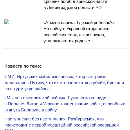
срочник погиб в воинской части
в Ленинградской области РФ
«У меня паника. Где мой ребенок?»
На войну с Украиной отправляют
российских солдат-срочников,
утверждают их родные
Новости по теме:
СМИ: Иркутских мобилизованных, которые трижды
жаловались Путину, что их отправляют «на убой», бросили
на штурм укрепрайона
«Мы не хотим никакой войны». Лукашенко не видит
в Польше, Литве и Украине концентрации войск, способных
втянуть Беларусь в войну
Наступление без наступления. Разбираемся, что
происходит с первой масштабной российской операцией