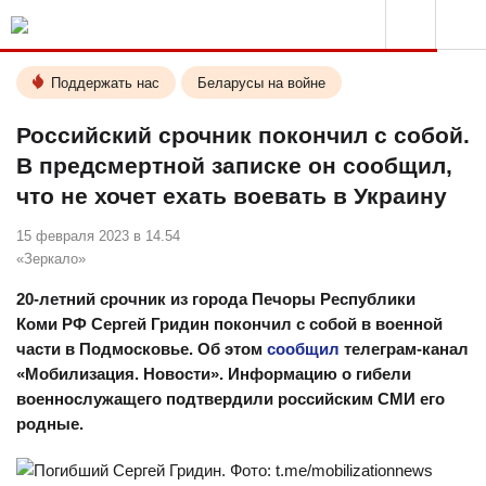
Поддержать нас
Беларусы на войне
Российский срочник покончил с собой.
В предсмертной записке он сообщил,
что не хочет ехать воевать в Украину
15 февраля 2023 в 14.54
«Зеркало»
20-летний срочник из города Печоры Республики
Коми РФ Сергей Гридин покончил с собой в военной
части в Подмосковье. Об этом
сообщил
телеграм-канал
«Мобилизация. Новости». Информацию о гибели
военнослужащего подтвердили российским СМИ его
родные.