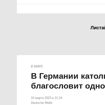
Листа