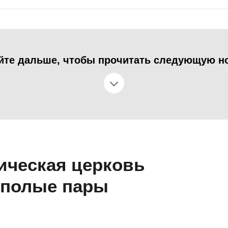
йте дальше, чтобы прочитать следующую н