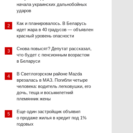
начала украинских дальнобойных
ударов
Как и планировалось. В Беларусь
идет жара в 40 градусов — объявлен
красный уровень опасности
Снова повысят? Депутат рассказал,
что будет с пенсионным возрастом
в Беларуси
В Светлогорском районе Mazda
врезалась в МАЗ. Погибли четыре
человека: водитель легковушки, его
дочь, теща и восьмилетний
племянник жены
Еще один застройщик объявил
о продаже жилья в кредит под 1%
годовых