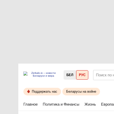
БЕЛ
РУС
Поддержать нас
Беларусы на войне
Главное
Политика и Финансы
Жизнь
Европа