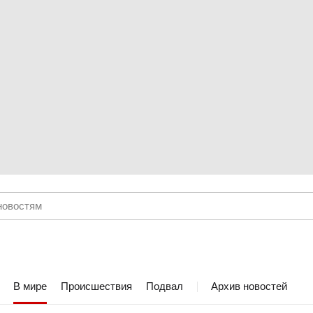
В мире
Происшествия
Подвал
Архив новостей