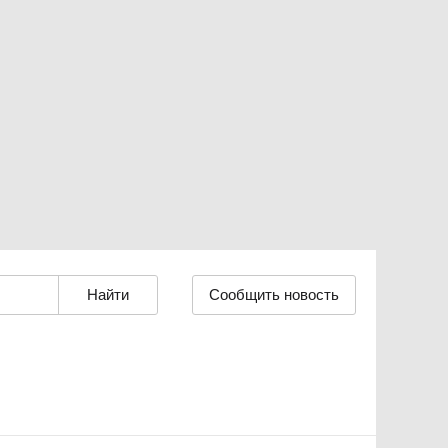
Сообщить новость