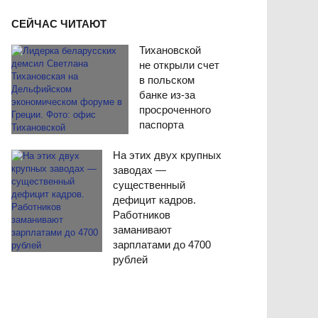
СЕЙЧАС ЧИТАЮТ
Тихановской
не открыли счет
в польском
банке из-за
просроченного
паспорта
На этих двух крупных
заводах —
существенный
дефицит кадров.
Работников
заманивают
зарплатами до 4700
рублей