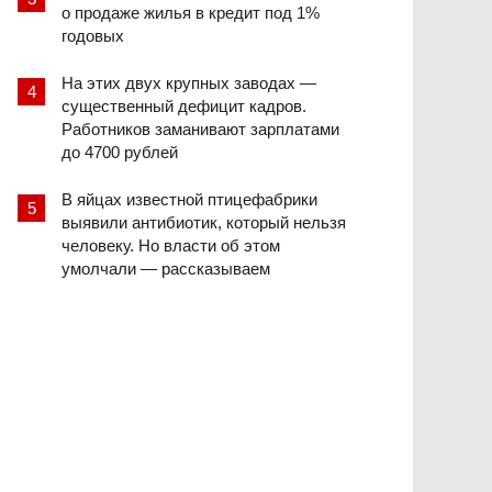
о продаже жилья в кредит под 1%
годовых
На этих двух крупных заводах —
существенный дефицит кадров.
Работников заманивают зарплатами
до 4700 рублей
В яйцах известной птицефабрики
выявили антибиотик, который нельзя
человеку. Но власти об этом
умолчали — рассказываем