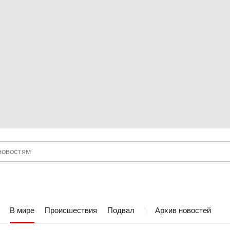
В мире
Происшествия
Подвал
Архив новостей