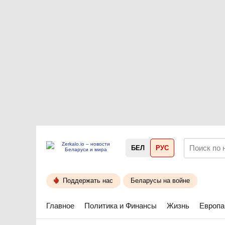
БЕЛ
РУС
Поддержать нас
Беларусы на войне
Главное
Политика и Финансы
Жизнь
Европа