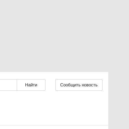
Сообщить новость