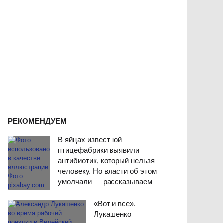
РЕКОМЕНДУЕМ
В яйцах известной
птицефабрики выявили
антибиотик, который нельзя
человеку. Но власти об этом
умолчали — рассказываем
«Вот и все».
Лукашенко