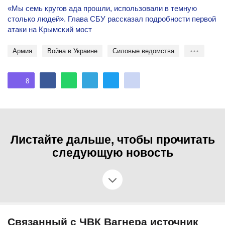
«Мы семь кругов ада прошли, использовали в темную
столько людей». Глава СБУ рассказал подробности первой
атаки на Крымский мост
Армия
Война в Украине
силовые ведомства
8
Листайте дальше, чтобы прочитать
следующую новость