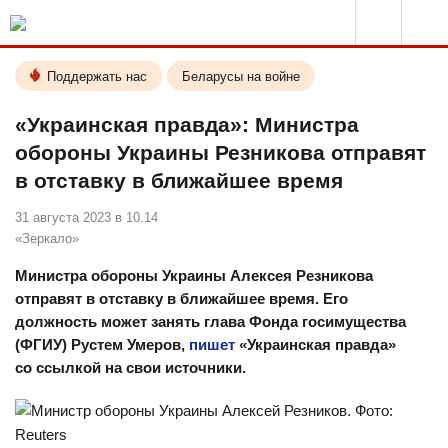
Поддержать нас
Беларусы на войне
«Украинская правда»: Министра
обороны Украины Резникова отправят
в отставку в ближайшее время
31 августа 2023 в 10.14
«Зеркало»
Министра обороны Украины Алексея Резникова
отправят в отставку в ближайшее время. Его
должность может занять глава Фонда госимущества
(ФГИУ) Рустем Умеров,
пишет
«Украинская правда»
со ссылкой на свои источники.