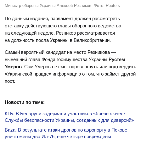
Министр обороны Украины Алексей Резников. Фото: Reuters
По данным издания, парламент должен рассмотреть
отставку действующего главы оборонного ведомства
на следующей неделе.
Резников рассматривается
на должность посла Украины в Великобритании.
Самый вероятный кандидат на место Резникова —
нынешний глава Фонда госимущества Украины
Рустем
Умеров
. Сам Умеров не смог опровергнуть или подтвердить
«Украинской правде» информацию о том, что займет другой
пост.
Новости по теме:
КГБ: В Беларуси задержали участников «боевых ячеек
Службы безопасности Украины, созданных для диверсий»
Baza: В результате атаки дронов по аэропорту в Пскове
уничтожены два Ил-76, еще четыре повреждены