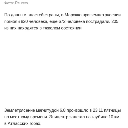
Фото: Reuters
По данным властей страны, в Марокко при землетрясении
погибли 820 человека, еще 672 человека пострадали. 205
из них находятся в тяжелом состоянии.
Землетрясение магнитудой 6,8 произошло в 23.11 пятницы
по местному времени. Эпицентр залегал на глубине 10 км
в Атласских горах.