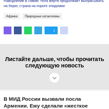
Наводнение в Ливии: тела жертв продолжает выбрасывать
на берег, страна на пороге эпидемии
Африка
природные катаклизмы
1
Листайте дальше, чтобы прочитать
следующую новость