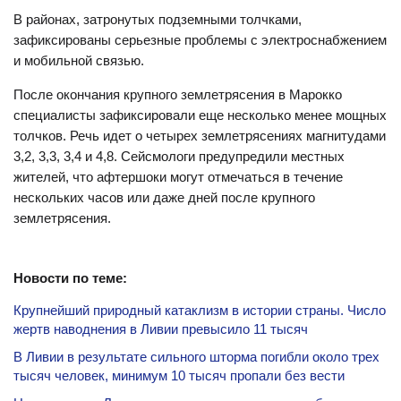
В районах, затронутых подземными толчками,
зафиксированы серьезные проблемы с электроснабжением
и мобильной связью.
После окончания крупного землетрясения в Марокко
специалисты зафиксировали еще несколько менее мощных
толчков. Речь идет о четырех землетрясениях магнитудами
3,2, 3,3, 3,4 и 4,8. Сейсмологи предупредили местных
жителей, что афтершоки могут отмечаться в течение
нескольких часов или даже дней после крупного
землетрясения.
Новости по теме:
Крупнейший природный катаклизм в истории страны. Число
жертв наводнения в Ливии превысило 11 тысяч
В Ливии в результате сильного шторма погибли около трех
тысяч человек, минимум 10 тысяч пропали без вести