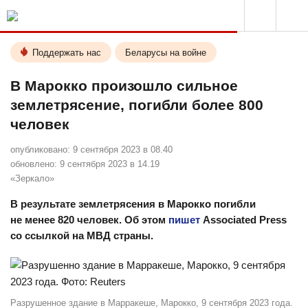
Поддержать нас
Беларусы на войне
В Марокко произошло сильное
землетрясение, погибли более 800
человек
опубликовано:
9 сентября 2023 в 08.40
обновлено:
9 сентября 2023 в 14.19
«Зеркало»
В результате землетрясения в Марокко погибли
не менее 820 человек. Об этом
пишет
Associated Press
со ссылкой на МВД страны.
Разрушенное здание в Марракеше, Марокко, 9 сентября 2023 года.