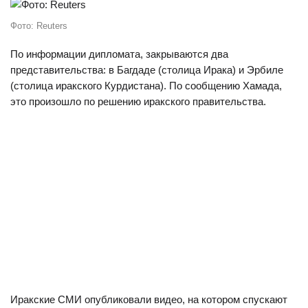
Фото: Reuters
По информации дипломата, закрываются два
представительства: в Багдаде (столица Ирака) и Эрбиле
(столица иракского Курдистана). По сообщению Хамада,
это произошло по решению иракского правительства.
Иракские СМИ опубликовали видео, на котором спускают