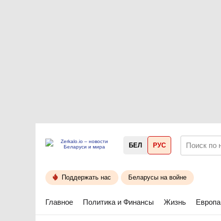
БЕЛ
РУС
Поддержать нас
Беларусы на войне
Главное
Политика и Финансы
Жизнь
Европа