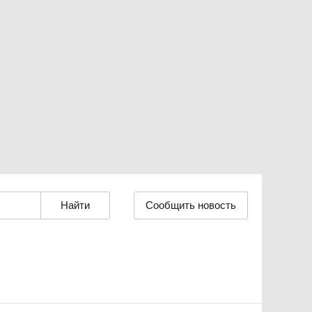
Сообщить новость