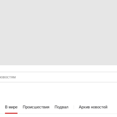
В мире
Происшествия
Подвал
Архив новостей