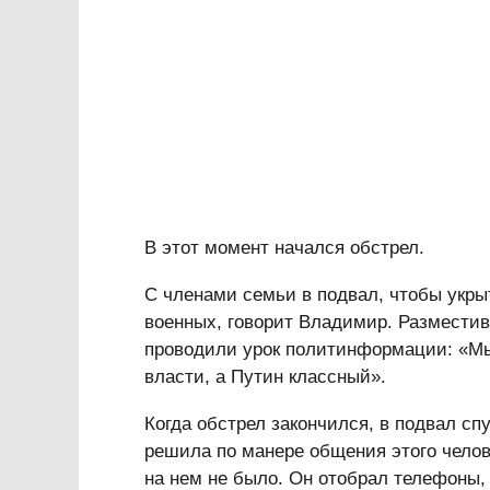
В этот момент начался обстрел.
С членами семьи в подвал, чтобы укры
военных, говорит Владимир. Размести
проводили урок политинформации: «Мы
власти, а Путин классный».
Когда обстрел закончился, в подвал с
решила по манере общения этого челов
на нем не было. Он отобрал телефоны,