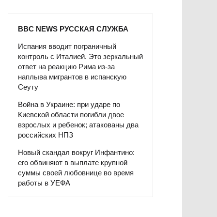
BBC NEWS РУССКАЯ СЛУЖБА
Испания вводит пограничный
контроль с Италией. Это зеркальный
ответ на реакцию Рима из-за
наплыва мигрантов в испанскую
Сеуту
Война в Украине: при ударе по
Киевской области погибли двое
взрослых и ребенок; атакованы два
российских НПЗ
Новый скандал вокруг Инфантино:
его обвиняют в выплате крупной
суммы своей любовнице во время
работы в УЕФА