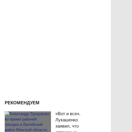
РЕКОМЕНДУЕМ
«Вот и все».
Лукашенко
заявил, что