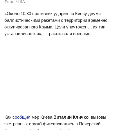
Фото: КГВА
«Около 10.30 противник ударил по Киеву двумя
баллистическими ракетами с территории временно
оккупированного Крыма. Цели уничтожены, их тип
устанавливается», — рассказали военные.
Как
сообщил
мэр Киева
Виталий Кличко
, вызовы
экстренных служб фиксировались в Печерский,