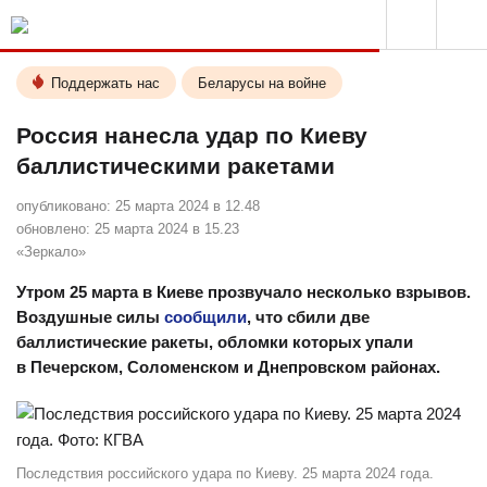
Поддержать нас
Беларусы на войне
Россия нанесла удар по Киеву
баллистическими ракетами
опубликовано:
25 марта 2024 в 12.48
обновлено:
25 марта 2024 в 15.23
«Зеркало»
Утром 25 марта в Киеве прозвучало несколько взрывов.
Воздушные силы
сообщили
, что сбили две
баллистические ракеты, обломки которых упали
в Печерском, Соломенском и Днепровском районах.
Последствия российского удара по Киеву. 25 марта 2024 года.