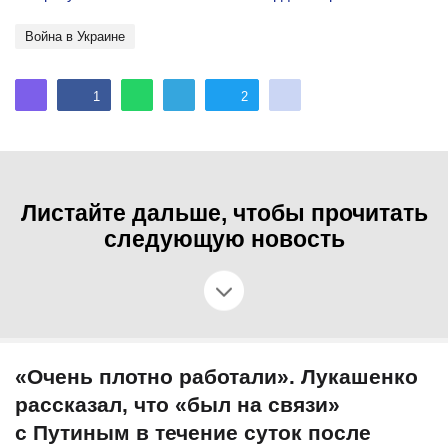
Война в Украине
1
2
Листайте дальше, чтобы прочитать
следующую новость