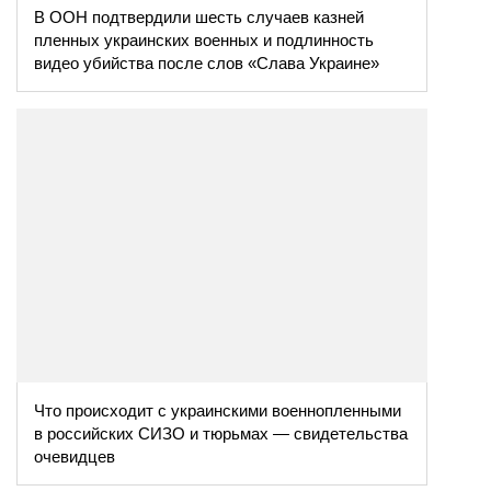
В ООН подтвердили шесть случаев казней
пленных украинских военных и подлинность
видео убийства после слов «Слава Украине»
Что происходит с украинскими военнопленными
в российских СИЗО и тюрьмах — свидетельства
очевидцев