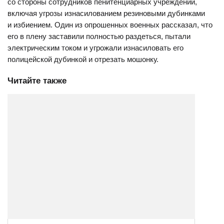
со стороны сотрудников пенитенциарных учреждений,
включая угрозы изнасилованием резиновыми дубинками
и избиением. Один из опрошенных военных рассказал, что
его в плену заставили полностью раздеться, пытали
электрическим током и угрожали изнасиловать его
полицейской дубинкой и отрезать мошонку.
Читайте также