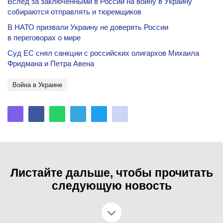
Вслед за заключенными в России на войну в Украину
собираются отправлять и тюремщиков
В НАТО призвали Украину не доверять России
в переговорах о мире
Суд ЕС снял санкции с российских олигархов Михаила
Фридмана и Петра Авена
Война в Украине
Листайте дальше, чтобы прочитать
следующую новость