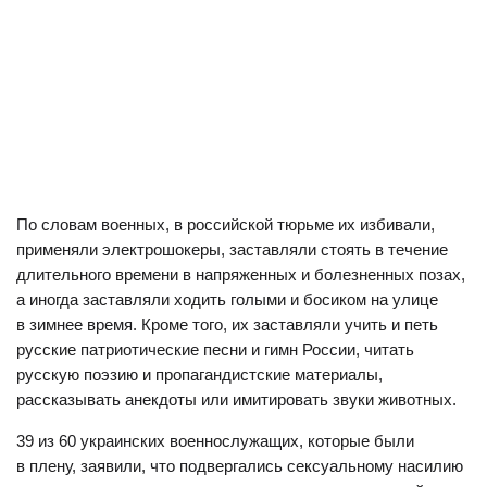
По словам военных, в российской тюрьме их избивали,
применяли электрошокеры, заставляли стоять в течение
длительного времени в напряженных и болезненных позах,
а иногда заставляли ходить голыми и босиком на улице
в зимнее время. Кроме того, их заставляли учить и петь
русские патриотические песни и гимн России, читать
русскую поэзию и пропагандистские материалы,
рассказывать анекдоты или имитировать звуки животных.
39 из 60 украинских военнослужащих, которые были
в плену, заявили, что подвергались сексуальному насилию