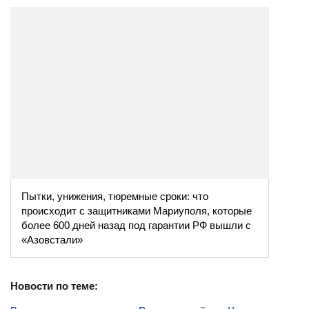
Пытки, унижения, тюремные сроки: что
происходит с защитниками Мариуполя, которые
более 600 дней назад под гарантии РФ вышли с
«Азовстали»
Новости по теме: