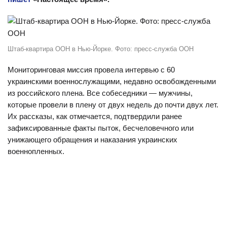
Штаб-квартира ООН в Нью-Йорке. Фото: пресс-служба ООН
Мониторинговая миссия провела интервью с 60
украинскими военнослужащими, недавно освобожденными
из российского плена. Все собеседники — мужчины,
которые провели в плену от двух недель до почти двух лет.
Их рассказы, как отмечается, подтвердили ранее
зафиксированные факты пыток, бесчеловечного или
унижающего обращения и наказания украинских
военнопленных.