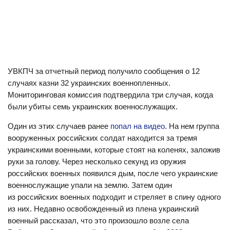
УВКПЧ за отчетный период получило сообщения о 12
случаях казни 32 украинских военнопленных.
Мониторинговая комиссия подтвердила три случая, когда
были убиты семь украинских военнослужащих.
Один из этих случаев ранее
попал на видео
. На нем группа
вооруженных российских солдат находится за тремя
украинскими военными, которые стоят на коленях, заложив
руки за голову. Через несколько секунд из оружия
российских военных появился дым, после чего украинские
военнослужащие упали на землю. Затем один
из российских военных подходит и стреляет в спину одного
из них. Недавно освобожденный из плена украинский
военный рассказал, что это произошло возле села