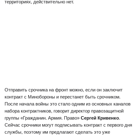
территориях, действительно нет.
Отправить срочника на фронт можно, если он заключит
контракт с Минобороны и перестанет быть срочником.
После начала войны это стало одним из основных каналов
набора контрактников, говорит директор правозащитной
группы «Гражданин. Армия. Право»
Сергей Кривенко
.
Сейчас срочники могут подписывать контракт с первого дня
службы, поэтому им предлагают сделать это уже