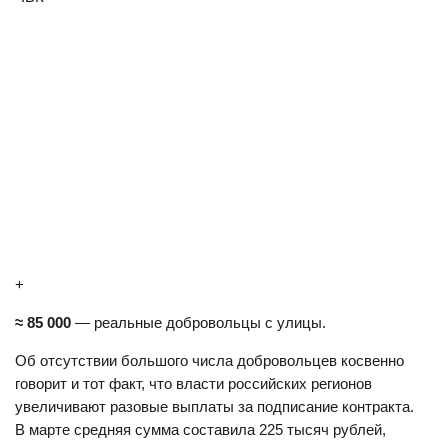
+
≈ 85 000
— реальные добровольцы с улицы.
Об отсутствии большого числа добровольцев косвенно
говорит и тот факт, что власти российских регионов
увеличивают разовые выплаты за подписание контракта.
В марте средняя сумма составила 225 тысяч рублей,