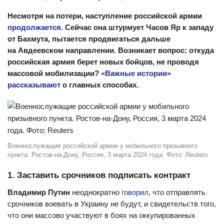
Несмотря на потери, наступление российской армии
продолжается
. Сейчас она штурмует Часов Яр к западу
от Бахмута, пытается продвигаться дальше
на Авдеевском направлении. Возникает вопрос: откуда
российская армия берет новых бойцов, не проводя
массовой мобилизации?
«Важные истории»
рассказывают
о главных способах.
Военнослужащие российской армии у мобильного призывного
пункта. Ростов-на-Дону, Россия, 3 марта 2024 года. Фото: Reuters
1. Заставить срочников подписать контракт
Владимир Путин
неоднократно
говорил
, что отправлять
срочников воевать в Украину не будут, и свидетельств того,
что они массово участвуют в боях на оккупированных