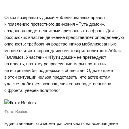
здесь
и
здесь
.
Отказ возвращать домой мобилизованных привел
к появлению протестного движения «Путь домой»,
созданного родственниками призванных на фронт. Для
российских властей движение представляет определенную
опасность: требования родственников мобилизованных
многие считают справедливыми, говорит политолог Аббас
Галлямов. Участники «Пути домой» не претендуют
на власть, поэтому репрессивные меры против них
не встретили бы поддержки в обществе. Однако даже
в этой ситуации нельзя представить, что активистам
удастся добиться возвращения своих родственников
с фронта, уверен политолог.
Фото: Reuters
Единственные, кто может рассчитывать на возвращение