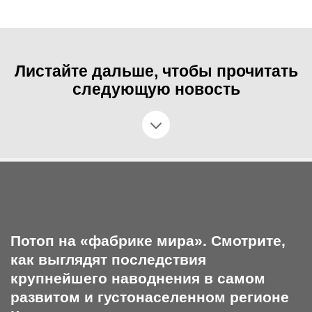
Листайте дальше, чтобы прочитать
следующую новость