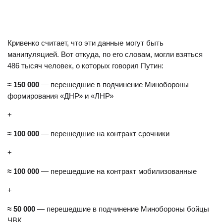
Кривенко считает, что эти данные могут быть
манипуляцией. Вот откуда, по его словам, могли взяться
486 тысяч человек, о которых говорил Путин:
≈ 150 000
— перешедшие в подчинение Минобороны
формирования «ДНР» и «ЛНР»
+
≈ 100 000
— перешедшие на контракт срочники
+
≈ 100 000
— перешедшие на контракт мобилизованные
+
≈ 50 000
— перешедшие в подчинение Минобороны бойцы
ЧВК