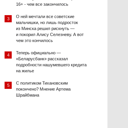
16+ - чем все закончилось
О ней мечтали все советские
мальчишки, но лишь подросток
из Минска решил рискнуть —
и покорил Алису Селезневу. А вот
чем это кончилось
Теперь официально —
«Беларусбанк» рассказал
подробности нашумевшего кредита
на жилье
С политиком Тихановским
покончено? Мнение Артема
Шрайбмана