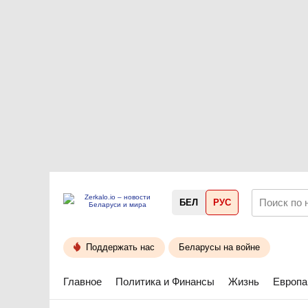
БЕЛ
РУС
Поддержать нас
Беларусы на войне
Главное
Политика и Финансы
Жизнь
Европа