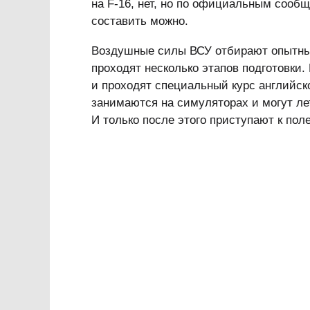
на F-16, нет, но по официальным соо
составить можно.
Воздушные силы ВСУ отбирают опытных
проходят несколько этапов подготовки
и проходят специальный курс английск
занимаются на симуляторах и могут ле
И только после этого приступают к поле