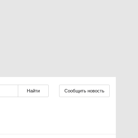
Сообщить новость