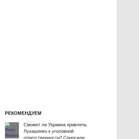
РЕКОМЕНДУЕМ
Сможет ли Украина привлечь
Лукашенко к уголовной
ответственности? Спросили