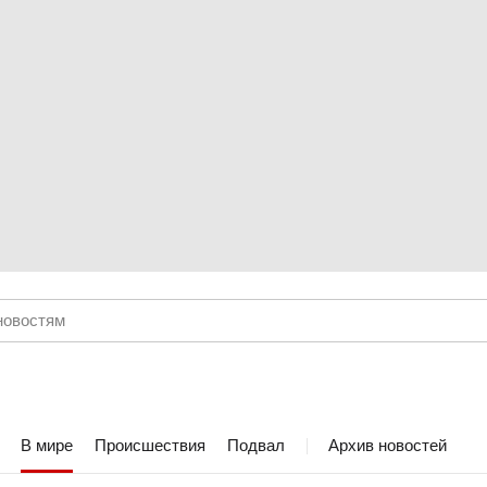
В мире
Происшествия
Подвал
Архив новостей