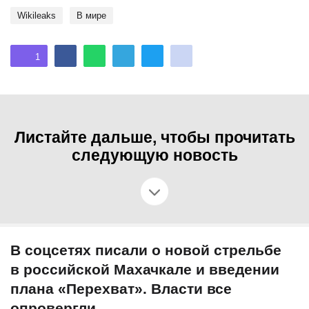
Wikileaks
В мире
1
Листайте дальше, чтобы прочитать
следующую новость