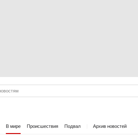
В мире
Происшествия
Подвал
Архив новостей