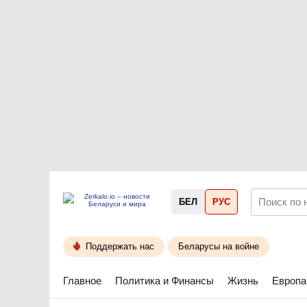
БЕЛ
РУС
Поддержать нас
Беларусы на войне
Главное
Политика и Финансы
Жизнь
Европа