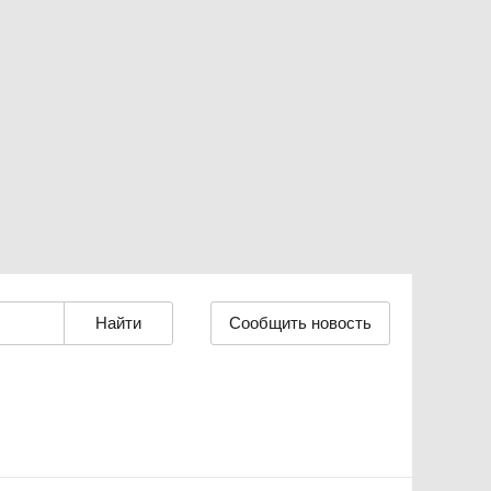
Сообщить новость