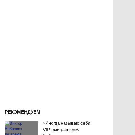
РЕКОМЕНДУЕМ
«Иногда называю себя
VIP-эмигрантом».