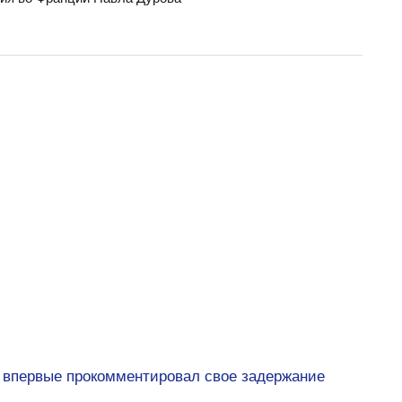
 впервые прокомментировал свое задержание