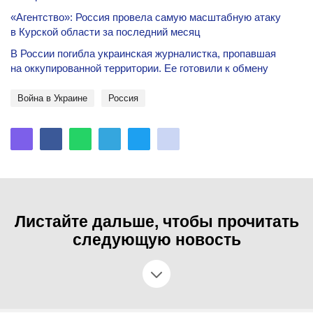
«Агентство»: Россия провела самую масштабную атаку
в Курской области за последний месяц
В России погибла украинская журналистка, пропавшая
на оккупированной территории. Ее готовили к обмену
Война в Украине
Россия
Листайте дальше, чтобы прочитать
следующую новость