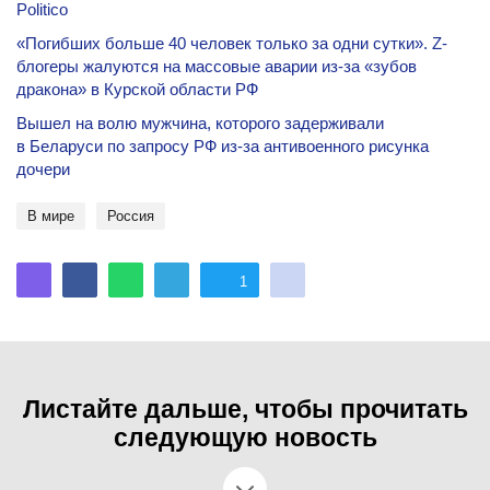
Politico
«Погибших больше 40 человек только за одни сутки». Z-
блогеры жалуются на массовые аварии из-за «зубов
дракона» в Курской области РФ
Вышел на волю мужчина, которого задерживали
в Беларуси по запросу РФ из-за антивоенного рисунка
дочери
В мире
Россия
1
Листайте дальше, чтобы прочитать
следующую новость