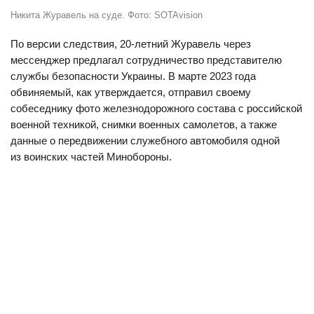
Никита Журавель на суде. Фото: SOTAvision
По версии следствия, 20-летний Журавель через
мессенджер предлагал сотрудничество представителю
службы безопасности Украины. В марте 2023 года
обвиняемый, как утверждается, отправил своему
собеседнику фото железнодорожного состава с российской
военной техникой, снимки военных самолетов, а также
данные о передвижении служебного автомобиля одной
из воинских частей Минобороны.